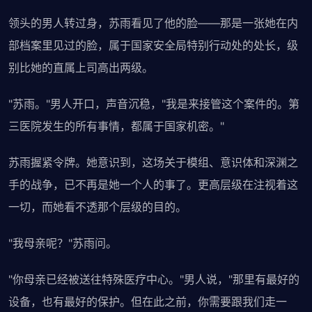
领头的男人转过身，苏雨看见了他的脸——那是一张她在内
部档案里见过的脸，属于国家安全局特别行动处的处长，级
别比她的直属上司高出两级。
"苏雨。"男人开口，声音沉稳，"我是来接管这个案件的。第
三医院发生的所有事情，都属于国家机密。"
苏雨握紧令牌。她意识到，这场关于模组、意识体和深渊之
手的战争，已不再是她一个人的事了。更高层级在注视着这
一切，而她看不透那个层级的目的。
"我母亲呢？"苏雨问。
"你母亲已经被送往特殊医疗中心。"男人说，"那里有最好的
设备，也有最好的保护。但在此之前，你需要跟我们走一