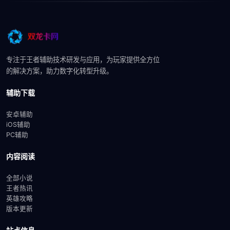
专注于王者辅助技术研发与应用，为玩家提供全方位
的解决方案，助力数字化转型升级。
辅助下载
安卓辅助
iOS辅助
PC辅助
内容阅读
全部小说
王者热讯
英雄攻略
版本更新