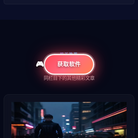
相关推荐
获取软件
更多精彩内容
同栏目下的其他精彩文章