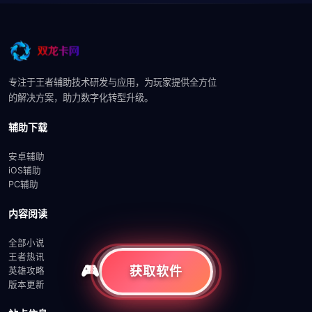
专注于王者辅助技术研发与应用，为玩家提供全方位
的解决方案，助力数字化转型升级。
辅助下载
安卓辅助
iOS辅助
PC辅助
内容阅读
全部小说
王者热讯
获取软件
英雄攻略
版本更新