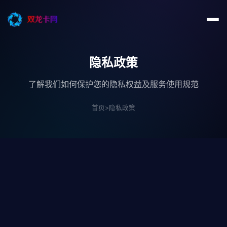
隐私政策
了解我们如何保护您的隐私权益及服务使用规范
首页
>
隐私政策