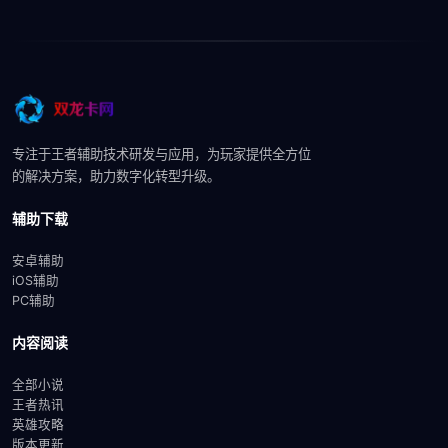
专注于王者辅助技术研发与应用，为玩家提供全方位
的解决方案，助力数字化转型升级。
辅助下载
安卓辅助
iOS辅助
PC辅助
内容阅读
全部小说
王者热讯
英雄攻略
版本更新