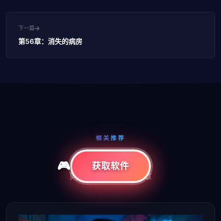
下一篇
第56章：消失的病房
相关推荐
更多精彩内容
获取软件
同栏目下的其他精彩文章