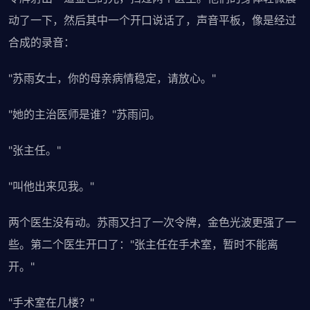
动了一下，然后其中一个开口说话了，声音平板，像是经过
合成的录音：
"苏雨女士，你的母亲病情稳定，请放心。"
"她的主治医师是谁？"苏雨问。
"张主任。"
"叫他出来见我。"
两个医生没有动。苏雨又扫了一次令牌，金色光波更强了一
些。第二个医生开口了："张主任在手术室，暂时不能离
开。"
"手术室在几楼？"