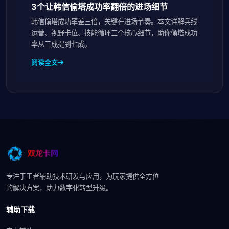
3个让韩信偷塔成功率翻倍的进场细节
韩信偷塔成功率差三倍，关键在进场节奏。本文详解兵线
运营、视野卡位、技能循环三个核心细节，助你偷塔成功
率从三成提到七成。
阅读全文
专注于王者辅助技术研发与应用，为玩家提供全方位
的解决方案，助力数字化转型升级。
辅助下载