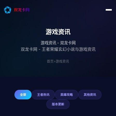
游戏资讯
游戏资讯 - 双龙卡网
双龙卡网 - 王者荣耀玄幻小说与游戏资讯
首页
>
游戏资讯
全部
王者热讯
英雄攻略
其他资讯
版本更新