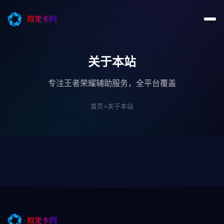
关于本站
专注王者荣耀辅助服务，全平台覆盖
首页
>
关于本站