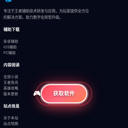
专注于王者辅助技术研发与应用，为玩家提供全方位
的解决方案，助力数字化转型升级。
辅助下载
安卓辅助
iOS辅助
PC辅助
内容阅读
全部小说
王者热讯
英雄攻略
获取软件
版本更新
站点信息
关于本站
站点地图