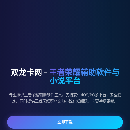
双龙卡网 -
王者荣耀辅助软件与
小说平台
专业提供王者荣耀辅助软件工具，支持安卓/iOS/PC多平台，安全稳
定。同时提供王者荣耀题材玄幻小说在线阅读，内容持续更新。
立即下载