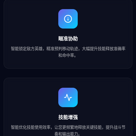
瞄准协助
智能锁定敌方英雄，精准预判移动轨迹，大幅提升技能释放准确率
和命中率。
技能增强
智能优化技能使用效率，让您更频繁地释放关键技能，提升战斗节
奏和输出能力。