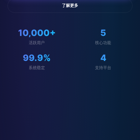
了解更多
10,000+
5
活跃用户
核心功能
99.9%
4
系统稳定
支持平台