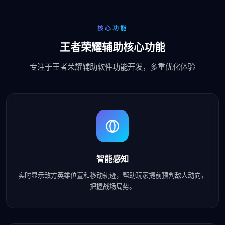
核心功能
王者荣耀辅助核心功能
专注于王者荣耀辅助软件功能开发，多重优化体验
智能感知
实时显示敌方英雄位置和移动轨迹，帮助玩家提前预判敌人动向，
把握战场局势。