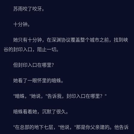
苏雨咬了咬牙。
十分钟。
她只有十分钟，在深渊协议覆盖整个城市之前，找到峡
谷的封印入口，阻止一切。
但封印入口在哪里？
她看了一眼怀里的暗蛛。
"暗蛛，"她说，"告诉我，封印入口在哪里？"
暗蛛看着她，沉默了很久。
"在总部的地下七层，"他说，"那是你父亲建的。他告诉