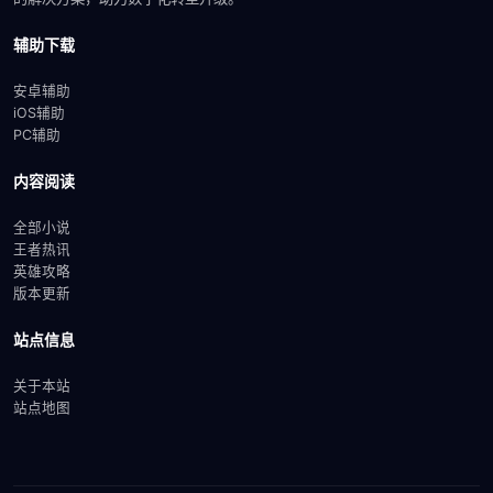
辅助下载
安卓辅助
iOS辅助
PC辅助
内容阅读
全部小说
王者热讯
英雄攻略
版本更新
站点信息
关于本站
站点地图