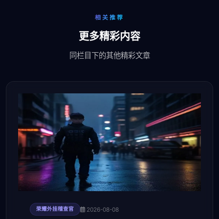
相关推荐
更多精彩内容
同栏目下的其他精彩文章
2026-08-08
荣耀外挂稽查官