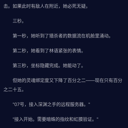
击。如果此时有敌人在附近，她必死无疑。
三秒。
第一秒，她听到了猎杀者的数据流在机舱里涌动。
第二秒，她看到了林语紧张的表情。
第三秒，坐标隐藏完成。她能动了。
但她的灵魂绑定度又下降了百分之二——现在只有百分
之二十五。
"07号，接入深渊之手的远程服务器。"
"接入开始。需要暗蛛的指纹和虹膜验证。"