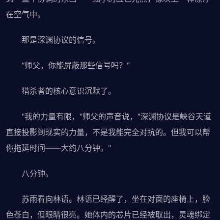
在空气中。
那是深渊协议的信号。
"师父，你能屏蔽那些信号吗？"
猎杀者的核心意识沉默了。
"我的力量有限，"师父的声音说，"深渊协议是峡谷天道
直接投影到现实的力量，不是我能完全对抗的。但我可以帮
你拖延时间——大约八分钟。"
八分钟。
苏雨看向林语。林语已经醒了，坐在对面的座椅上，脸
色苍白，但眼睛很亮。她体内的芯片已经被取出，灵魂绑定