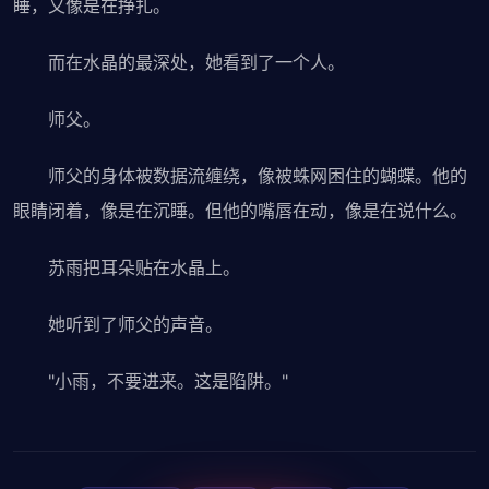
睡，又像是在挣扎。
而在水晶的最深处，她看到了一个人。
师父。
师父的身体被数据流缠绕，像被蛛网困住的蝴蝶。他的
眼睛闭着，像是在沉睡。但他的嘴唇在动，像是在说什么。
苏雨把耳朵贴在水晶上。
她听到了师父的声音。
"小雨，不要进来。这是陷阱。"