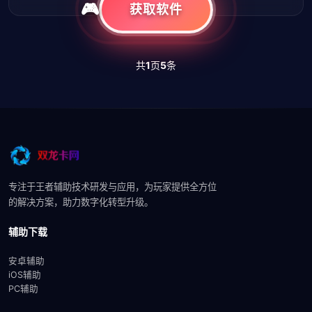
获取软件
共
1
页
5
条
专注于王者辅助技术研发与应用，为玩家提供全方位
的解决方案，助力数字化转型升级。
辅助下载
安卓辅助
iOS辅助
PC辅助