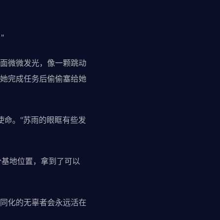
"
面微微发光，像一颗跳动
她完成任务后偷偷塞给她
命。"苏雨的眼眶有些发
基地位置，拿到了可以
同化的无辜者会永远活在