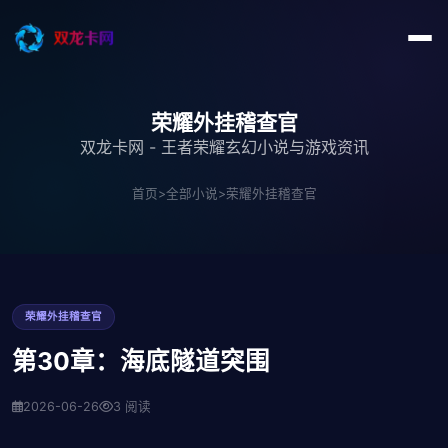
荣耀外挂稽查官
双龙卡网 - 王者荣耀玄幻小说与游戏资讯
首页
>
全部小说
>
荣耀外挂稽查官
荣耀外挂稽查官
第30章：海底隧道突围
2026-06-26
3 阅读