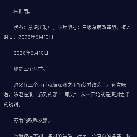
林振南。
状态：意识压制中。芯片型号：三级深度改造型。植入
时间：2026年5月10日。
2026年5月10日。
那是三个月前。
师父在三个月前就被深渊之手捕获并改造了。这意味
着，陈澄在港口遇到的那个"师父"，从一开始就是深渊之手
的诱饵。
苏雨的喉咙发紧。
她继续往下翻。名录的最后一行是一个空白的名字，状