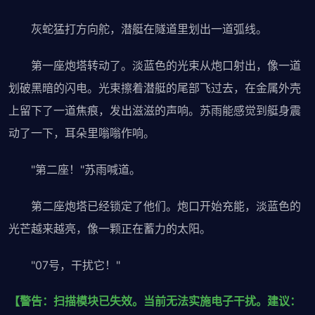
灰蛇猛打方向舵，潜艇在隧道里划出一道弧线。
第一座炮塔转动了。淡蓝色的光束从炮口射出，像一道
划破黑暗的闪电。光束擦着潜艇的尾部飞过去，在金属外壳
上留下了一道焦痕，发出滋滋的声响。苏雨能感觉到艇身震
动了一下，耳朵里嗡嗡作响。
"第二座！"苏雨喊道。
第二座炮塔已经锁定了他们。炮口开始充能，淡蓝色的
光芒越来越亮，像一颗正在蓄力的太阳。
"07号，干扰它！"
【警告：扫描模块已失效。当前无法实施电子干扰。建议：