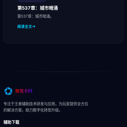
第537章：城市暗涌
第537章：城市暗涌。
阅读全文
专注于王者辅助技术研发与应用，为玩家提供全方位
的解决方案，助力数字化转型升级。
辅助下载