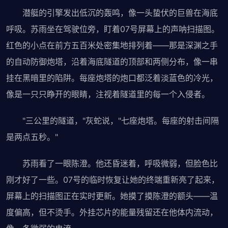
潜艇的引擎发出低沉的轰鸣，像一头蛰伏的巨兽在海底
呼吸。苏雨坐在驾驶位旁，盯着07号屏幕上的声呐扫描图。
红色的小点在前方五百米处密集地排列着——那是深渊之手
的自动防御炮塔，沿着海底隧道的顶部和两侧分布，像一串
挂在黑暗里的陷阱。每座炮塔的炮口都泛着淡蓝色的冷光，
像是一只只睁开的眼睛，注视着隧道里的每一个入侵者。
"三公里的隧道，"灰蛇说，"七座炮塔。每座的射击间隔
是两点五秒。"
苏雨看了一眼陈澄。他还昏迷着，呼吸微弱，但脸色比
刚才好了一些。07号的临时恢复让她的终端重新亮了起来，
屏幕上的扫描图正在实时更新。她摸了摸陈澄的额头——温
度偏高，但不烫手。外挂芯片的能量残留还在他体内流动，