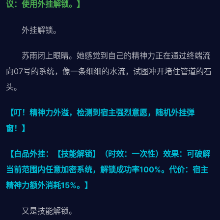
议：使用外挂解锁。】
外挂解锁。
苏雨闭上眼睛。她感觉到自己的精神力正在通过终端流
向07号的系统，像一条细细的水流，试图冲开堵住管道的石
头。
【叮！精神力外溢，检测到宿主强烈意愿，随机外挂弹
窗！】
【白品外挂：【技能解锁】（时效：一次性）效果：可破解
当前范围内任意加密系统，解锁成功率100%。代价：宿主
精神力额外消耗15%。】
又是技能解锁。