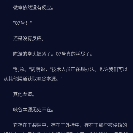
徽章依然没有反应。
"07号！"
还是没有反应。
陈澄的拳头握紧了。07号真的耗尽了。
"别急。"周明说，"技术人员正在想办法。也许我们可以
从其他渠道获取峡谷本源。"
其他渠道。
峡谷本源无处不在。
它存在于裂隙中，存在于外挂中，存在于那些被侵蚀的