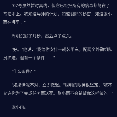
"07号虽然暂时离线，但它已经把所有的信息都刻在了
笔记本上。我知道导师的计划，知道裂隙的秘密，知道张小
雨在哪里。"
周明沉默了几秒，然后点了点头。
"好。"他说，"我给你安排一辆装甲车，配两个外勤组队
员护送。但有一个条件——"
"什么条件？"
"如果情况不对，立即撤退。"周明的眼神很坚定，"我不
允许你为了完成任务而送死。张小雨不会希望你这样做的。"
张小雨。