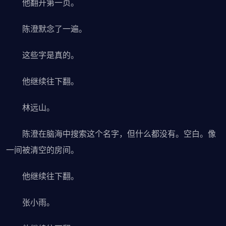
他翻开第一页。
陈澄默念了一遍。
这些字是真的。
他继续往下翻。
林远山。
陈澄在脑海中搜索这个名字，但什么都没有。空白。像
一间被清空的房间。
他继续往下翻。
张小雨。