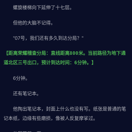
螺旋楼梯向下延伸了十七层。
但他的大脑不记得。
"07号，我们还有多久到达分局？"
【距离荣耀稽查分局：直线距离800米。当前路径为地下通
道北区三号出口，预计到达时间：6分钟。】
6分钟。
还有笔记本。
他掏出笔记本，封面上什么也没有写。纸张是普通的笔
记本纸，边缘有些磨损，像被人反复摩挲过。