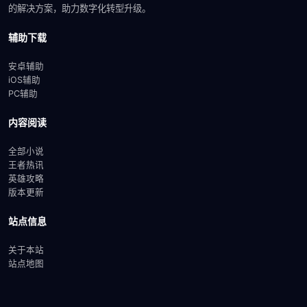
的解决方案，助力数字化转型升级。
辅助下载
安卓辅助
iOS辅助
PC辅助
内容阅读
全部小说
王者热讯
英雄攻略
版本更新
站点信息
关于本站
站点地图