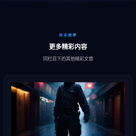
相关推荐
更多精彩内容
同栏目下的其他精彩文章