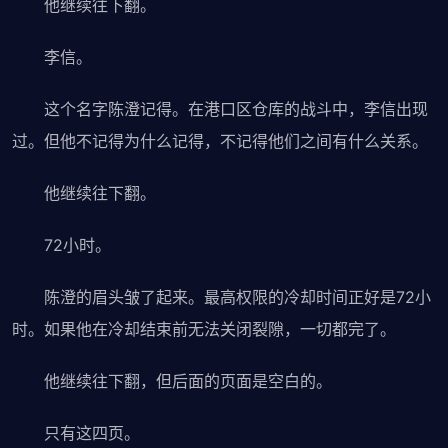
他继续往下翻。
李信。
这个名字陈澄记得。在港口区仓库的战斗中，李信出现
过。但他不记得为什么记得，不记得他们之间有什么关系。
他继续往下翻。
72小时。
陈澄的眉头皱了起来。最高权限的冷却时间正好是72小
时。如果他在冷却结束前无法关闭裂隙，一切都完了。
他继续往下翻，但后面的页面是空白的。
只有这四页。