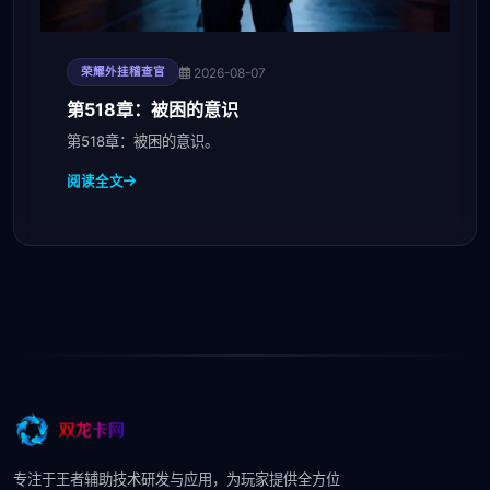
2026-08-07
荣耀外挂稽查官
第518章：被困的意识
第518章：被困的意识。
阅读全文
专注于王者辅助技术研发与应用，为玩家提供全方位