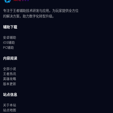
专注于王者辅助技术研发与应用，为玩家提供全方位
的解决方案，助力数字化转型升级。
辅助下载
安卓辅助
iOS辅助
PC辅助
内容阅读
全部小说
王者热讯
英雄攻略
版本更新
站点信息
关于本站
站点地图