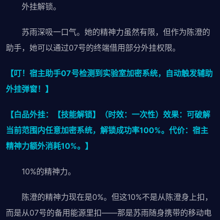
外挂解锁。
苏雨深吸一口气。她的精神力虽然有限，但作为陈澄的
助手，她可以通过07号的终端借用部分外挂权限。
【叮！宿主助手07号检测到实验室加密系统，自动触发辅助
外挂弹窗！】
【白品外挂：【技能解锁】（时效：一次性）效果：可破解
当前范围内任意加密系统，解锁成功率100%。代价：宿主
精神力额外消耗10%。】
10%的精神力。
陈澄的精神力现在是0%。但这10%不是从陈澄身上扣，
而是从07号的备用能源里扣——那是苏雨随身携带的移动电