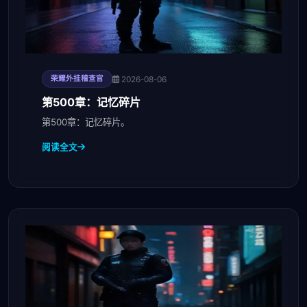
2026-08-06
荣耀外挂稽查官
第500章：记忆碎片
第500章：记忆碎片。
阅读全文