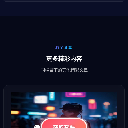
相关推荐
更多精彩内容
同栏目下的其他精彩文章
获取软件