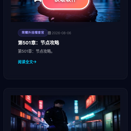
2026-08-06
荣耀外挂稽查官
第501章：节点攻略
第501章：节点攻略。
阅读全文