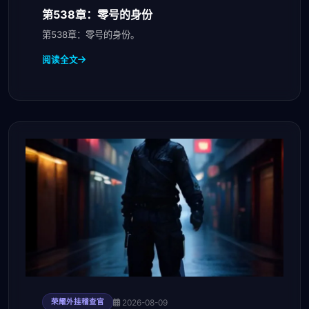
第538章：零号的身份
第538章：零号的身份。
阅读全文
2026-08-09
荣耀外挂稽查官