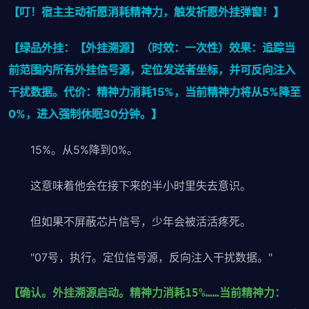
【叮！宿主主动祈愿消耗精神力，触发祈愿外挂弹窗！】
【绿品外挂：【外挂溯源】（时效：一次性）效果：追踪当
前范围内所有外挂信号源，定位发送者坐标，并可反向注入
干扰数据。代价：精神力消耗15%，当前精神力将从5%降至
0%，进入强制休眠30分钟。】
15%。从5%降到0%。
这意味着他会在接下来的半小时里失去意识。
但如果不屏蔽芯片信号，少年会被活活疼死。
"07号，执行。定位信号源，反向注入干扰数据。"
【确认。外挂溯源启动。精神力消耗15%……当前精神力：