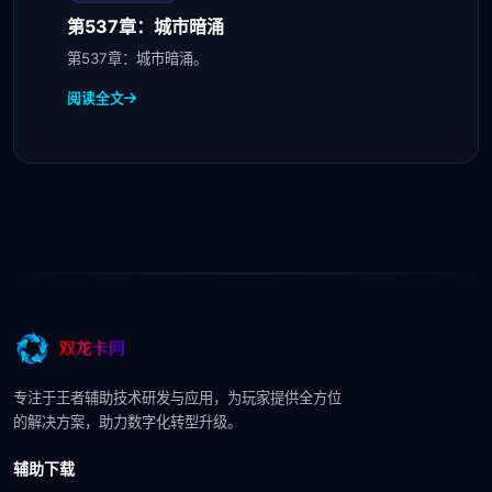
第537章：城市暗涌
第537章：城市暗涌。
阅读全文
专注于王者辅助技术研发与应用，为玩家提供全方位
的解决方案，助力数字化转型升级。
辅助下载