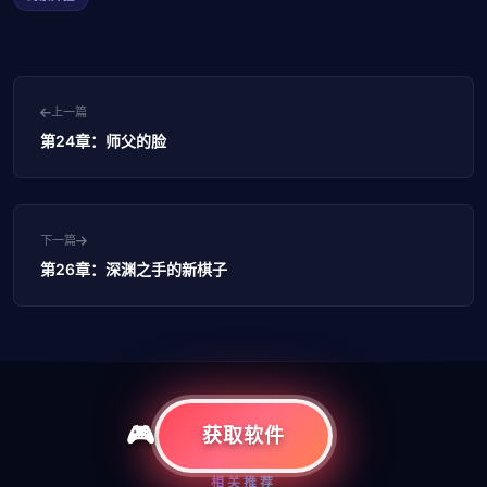
上一篇
第24章：师父的脸
下一篇
第26章：深渊之手的新棋子
获取软件
相关推荐