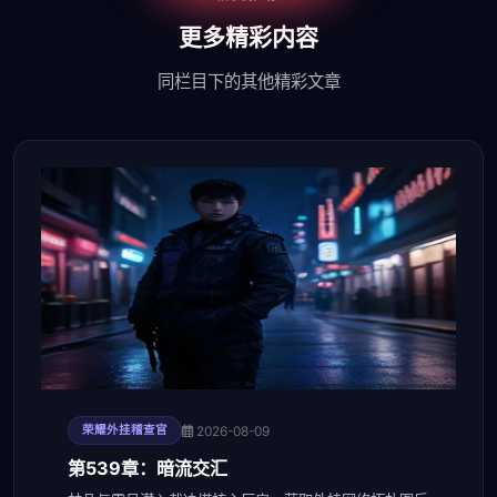
更多精彩内容
同栏目下的其他精彩文章
2026-08-09
荣耀外挂稽查官
第539章：暗流交汇