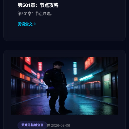
第501章：节点攻略
第501章：节点攻略。
阅读全文
2026-08-06
荣耀外挂稽查官