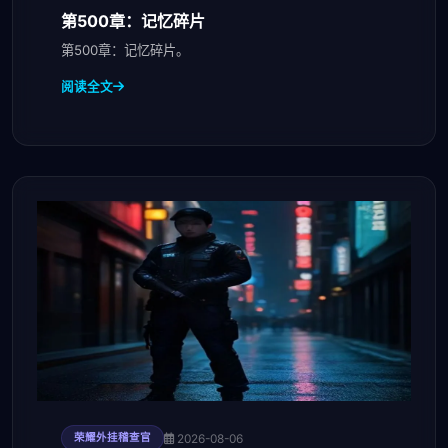
第500章：记忆碎片
第500章：记忆碎片。
阅读全文
2026-08-06
荣耀外挂稽查官