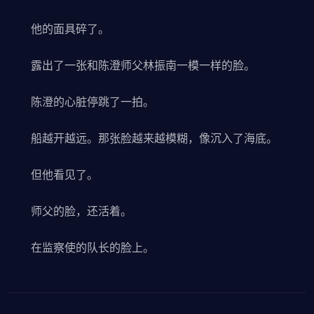
他的面具碎了。
露出了一张和陈澄师父林振南一模一样的脸。
陈澄的心脏停跳了一拍。
船越开越远。那张脸越来越模糊，像沉入了海底。
但他看见了。
师父的脸，还活着。
在监察使的队长的脸上。