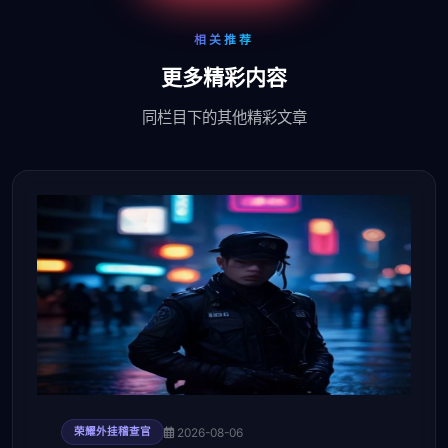
相关推荐
更多精彩内容
同栏目下的其他精彩文章
2026-08-06
荣耀外挂稽查官