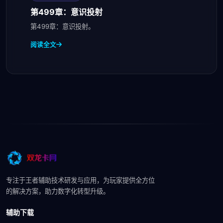
第499章：意识投射
第499章：意识投射。
阅读全文
专注于王者辅助技术研发与应用，为玩家提供全方位
的解决方案，助力数字化转型升级。
辅助下载