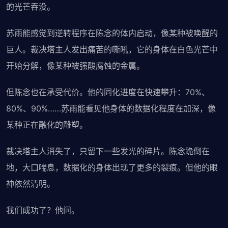
的光芒吞没。
苏雨能感觉到逆转程序在陈念的体内启动，像某种被唤醒的
巨人。裁决塔主人发出痛苦的嘶吼，它的身体在白色光芒中
开始分解，像某种被强酸腐蚀的金属。
但陈念也在承受代价。他的同化进度在快速攀升：70%、
80%、90%……苏雨能看见他身体的数据化程度在加深，像
某种正在融化的雕塑。
裁决塔主人消失了，只留下一些发光的碎片。陈念跪倒在
地，大口喘息，数据化的身体出现了更多的裂痕。但他的眼
神依然清明。
我们成功了？他问。