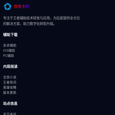
专注于王者辅助技术研发与应用，为玩家提供全方位
的解决方案，助力数字化转型升级。
辅助下载
安卓辅助
iOS辅助
PC辅助
内容阅读
全部小说
王者热讯
英雄攻略
版本更新
站点信息
关于本站