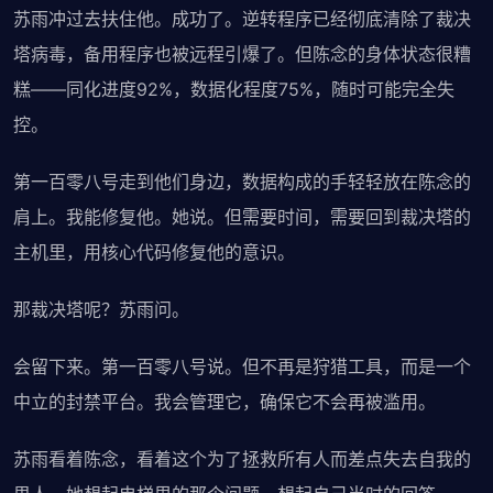
苏雨冲过去扶住他。成功了。逆转程序已经彻底清除了裁决
塔病毒，备用程序也被远程引爆了。但陈念的身体状态很糟
糕——同化进度92%，数据化程度75%，随时可能完全失
控。
第一百零八号走到他们身边，数据构成的手轻轻放在陈念的
肩上。我能修复他。她说。但需要时间，需要回到裁决塔的
主机里，用核心代码修复他的意识。
那裁决塔呢？苏雨问。
会留下来。第一百零八号说。但不再是狩猎工具，而是一个
中立的封禁平台。我会管理它，确保它不会再被滥用。
苏雨看着陈念，看着这个为了拯救所有人而差点失去自我的