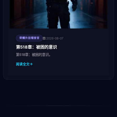
2026-08-07
荣耀外挂稽查官
第518章：被困的意识
第518章：被困的意识。
阅读全文