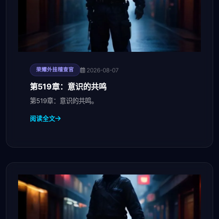
2026-08-07
荣耀外挂稽查官
第519章：意识的共鸣
第519章：意识的共鸣。
阅读全文