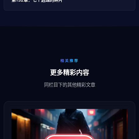
相关推荐
更多精彩内容
同栏目下的其他精彩文章