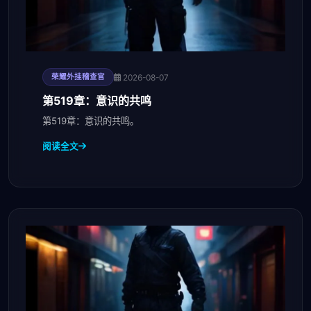
2026-08-07
荣耀外挂稽查官
第519章：意识的共鸣
第519章：意识的共鸣。
阅读全文