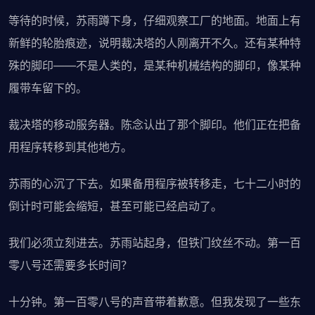
等待的时候，苏雨蹲下身，仔细观察工厂的地面。地面上有
新鲜的轮胎痕迹，说明裁决塔的人刚离开不久。还有某种特
殊的脚印——不是人类的，是某种机械结构的脚印，像某种
履带车留下的。
裁决塔的移动服务器。陈念认出了那个脚印。他们正在把备
用程序转移到其他地方。
苏雨的心沉了下去。如果备用程序被转移走，七十二小时的
倒计时可能会缩短，甚至可能已经启动了。
我们必须立刻进去。苏雨站起身，但铁门纹丝不动。第一百
零八号还需要多长时间？
十分钟。第一百零八号的声音带着歉意。但我发现了一些东