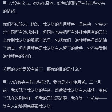
甲-77没有攻击。她站在原地，红色的眼睛里带着某种复杂
的情绪。
你们不应该来。她说。裁决塔的备用程序一旦启动，它会封
禁全国所有违规外挂，但同时也会把所有外挂使用者的意识
上传到裁决塔的数据牢笼里，包括你们。逆转程序虽然清除
了病毒，但备用程序是裁决塔主人留下的后手，它不会受到
逆转程序的影响。
苏雨的封禁器没有放下。那你的目的是什么？
甲-77的微笑带着某种苦涩。我也是外挂使用者。三个月
前，我发现了裁决塔的秘密，然后被裁决塔主人捕获，变成
了现在这副模样。但我的意识还清醒，我在等一个机会——
等有人能够彻底摧毁裁决塔。