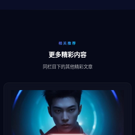
相关推荐
更多精彩内容
同栏目下的其他精彩文章