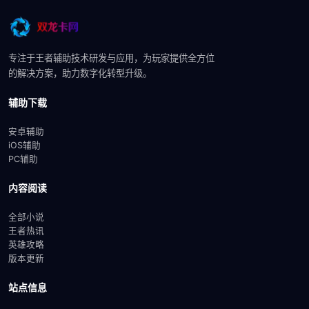
专注于王者辅助技术研发与应用，为玩家提供全方位
的解决方案，助力数字化转型升级。
辅助下载
安卓辅助
iOS辅助
PC辅助
内容阅读
全部小说
王者热讯
英雄攻略
版本更新
站点信息