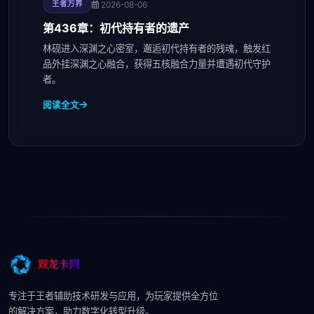
2026-08-06
王者万界
第436章：初代持有者的遗产
林砚进入深渊之心密室，邂逅初代持有者的残魂，触发红
品外挂深渊之心融合，获得五核融合力量并遭遇初代守护
者。
阅读全文
专注于王者辅助技术研发与应用，为玩家提供全方位
的解决方案，助力数字化转型升级。