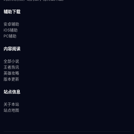
辅助下载
安卓辅助
iOS辅助
PC辅助
内容阅读
全部小说
王者热讯
英雄攻略
版本更新
站点信息
关于本站
站点地图