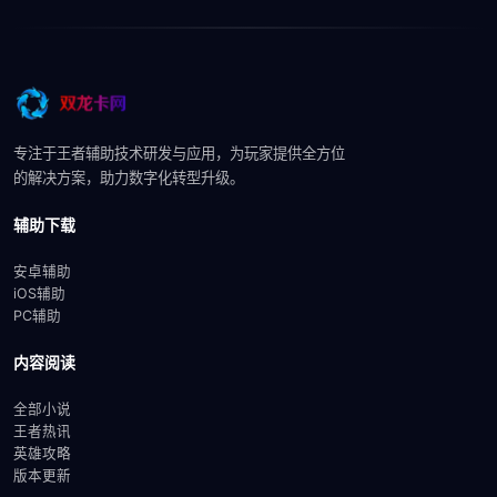
专注于王者辅助技术研发与应用，为玩家提供全方位
的解决方案，助力数字化转型升级。
辅助下载
安卓辅助
iOS辅助
PC辅助
内容阅读
全部小说
王者热讯
英雄攻略
版本更新