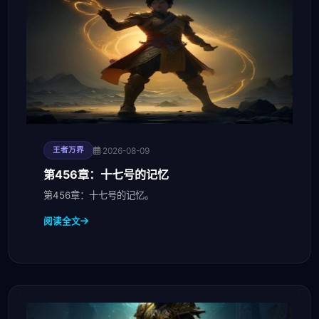
2026-08-09
王者万界
第456章：十七号的记忆
第456章：十七号的记忆。
阅读全文