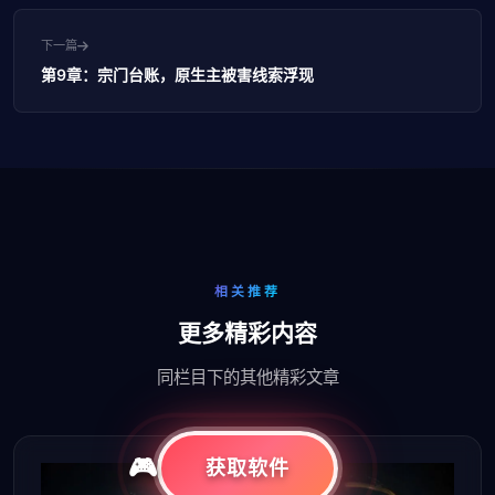
下一篇
第9章：宗门台账，原生主被害线索浮现
相关推荐
更多精彩内容
同栏目下的其他精彩文章
获取软件