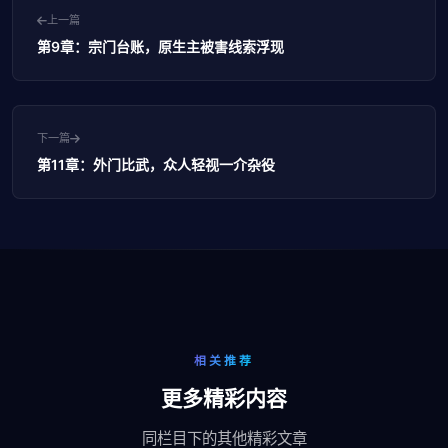
上一篇
第9章：宗门台账，原生主被害线索浮现
下一篇
第11章：外门比武，众人轻视一介杂役
相关推荐
更多精彩内容
同栏目下的其他精彩文章