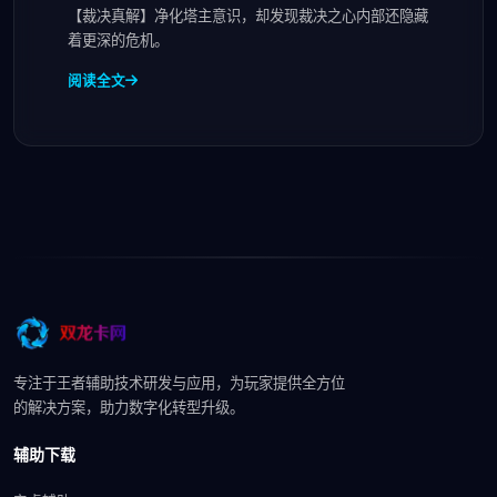
【裁决真解】净化塔主意识，却发现裁决之心内部还隐藏
着更深的危机。
阅读全文
专注于王者辅助技术研发与应用，为玩家提供全方位
的解决方案，助力数字化转型升级。
辅助下载