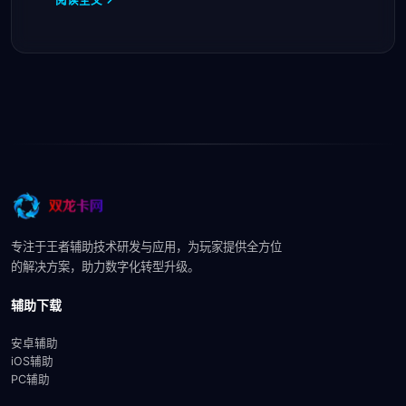
专注于王者辅助技术研发与应用，为玩家提供全方位
的解决方案，助力数字化转型升级。
辅助下载
安卓辅助
iOS辅助
PC辅助