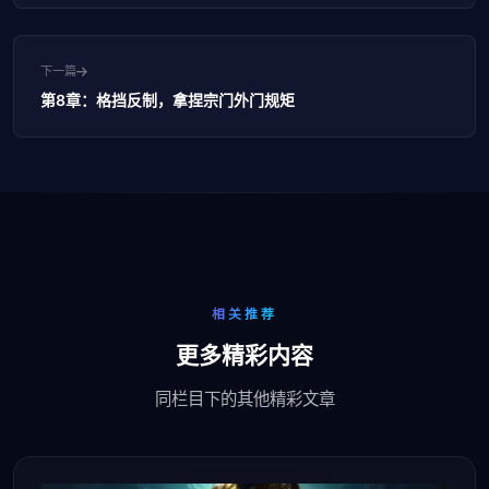
下一篇
第8章：格挡反制，拿捏宗门外门规矩
相关推荐
更多精彩内容
同栏目下的其他精彩文章