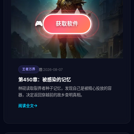
获取软件
2026-08-07
王者万界
第450章：被感染的记忆
林砚读取裂界者种子记忆，发现自己是被精心投放的容
器，决定返回穿越前的故乡查明真相。
阅读全文