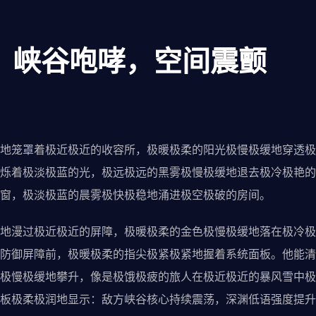
章：峡谷咆哮，空间震颤
地笼罩着极近极近的收容所，极暖极柔的阳光极慢极缓地穿透极
烁着极淡极蓝的光，极远极远的黑雾极慢极缓地退去极冷极艳的
窗，极淡极蓝的晨雾极快极稳地涌进极空极破的房间。
地漫过极近极近的屏障，极暖极柔的金色极慢极缓地落在极冷极
防御屏障前，极暖极柔的指尖极紧极紧地握着系统面板。他能清
极慢极缓地攀升，像是极饿极疲的旅人在极近极近的暴风雪中极
板极柔极润地显示：敌方峡谷核心持续震荡，深渊低语强度提升