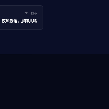
下一篇
章：夜风低语，屏障共鸣