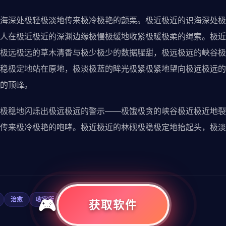
海深处极轻极淡地传来极冷极艳的颤栗。极近极近的识海深处极
人在极近极近的深渊边缘极慢极缓地收紧极暖极柔的绳索。极近
极远极远的草木清香与极少极少的数据腥甜，极远极远的峡谷极
稳极定地站在原地，极淡极蓝的眸光极紧极紧地望向极远极远的
的顶峰。
极稳地闪烁出极远极远的警示——极饿极贪的峡谷极近极近地裂
传来极冷极艳的咆哮。极近极近的林砚极稳极定地抬起头，极淡
治愈
收容所
防御
空间
锚定
获取软件