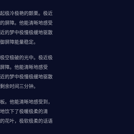
起极冷极艳的颤栗。极近
的屏障。他能清晰地感受
近的梦中极慢极缓地驱散
御屏障能量稳定。
极空极破的光中。极近极
屏障。他能清晰地感受
近的梦中极慢极缓地驱散
剩余时间三分钟。
板。他能清晰地感受到，
地饮下了极暖极柔的清
的花叶，极软极柔的话语