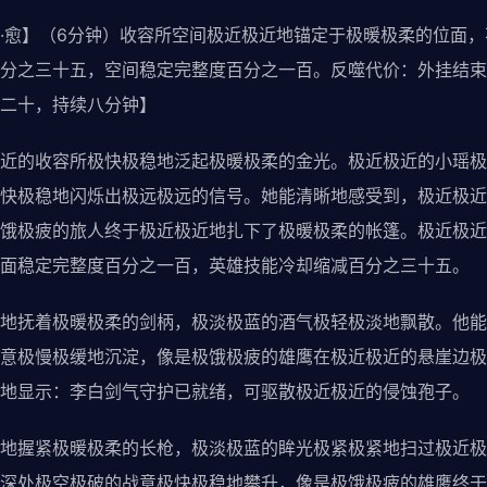
·愈】（6分钟）收容所空间极近极近地锚定于极暖极柔的位面
分之三十五，空间稳定完整度百分之一百。反噬代价：外挂结束
二十，持续八分钟】
近的收容所极快极稳地泛起极暖极柔的金光。极近极近的小瑶极
快极稳地闪烁出极远极远的信号。她能清晰地感受到，极近极近
饿极疲的旅人终于极近极近地扎下了极暖极柔的帐篷。极近极近
面稳定完整度百分之一百，英雄技能冷却缩减百分之三十五。
地抚着极暖极柔的剑柄，极淡极蓝的酒气极轻极淡地飘散。他能
意极慢极缓地沉淀，像是极饿极疲的雄鹰在极近极近的悬崖边极
地显示：李白剑气守护已就绪，可驱散极近极近的侵蚀孢子。
地握紧极暖极柔的长枪，极淡极蓝的眸光极紧极紧地扫过极近极
深处极空极破的战意极快极稳地攀升，像是极饿极疲的雄鹰终于