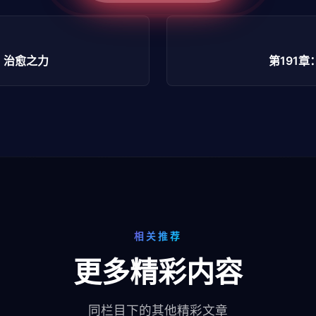
，治愈之力
第191
相关推荐
更多精彩内容
同栏目下的其他精彩文章