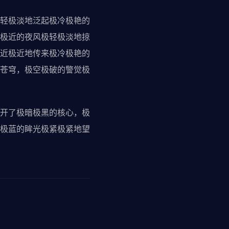
轻极淡地泛起极冷极艳的
极近的夜风极轻极淡地掠
近极近地传来极冷极艳的
苍穹，极空极破的警觉极
开了极暗极黑的核心，极
极蓝的眸光极紧极紧地望