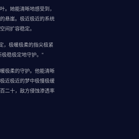
叶。她能清晰地感受到，
的悬崖。极近极近的系统
空间扩容稳定。
极定，极暖极柔的指尖极紧
极稳极定地守护。"
暖极柔的守护。他能清晰
极近极近的梦中极慢极缓
百二十，敌方侵蚀渗透率