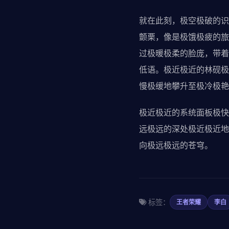
就在此刻，极空极破的识
颤栗，像是极饿极疲的旅
过极暖极柔的脸庞，带着
低语。极近极近的林砚极
慢极缓地攀升至极冷极艳
极近极近的系统面板极快
远极远的深处极近极近地
向极远极远的苍穹。
标签：
王者荣耀
李白