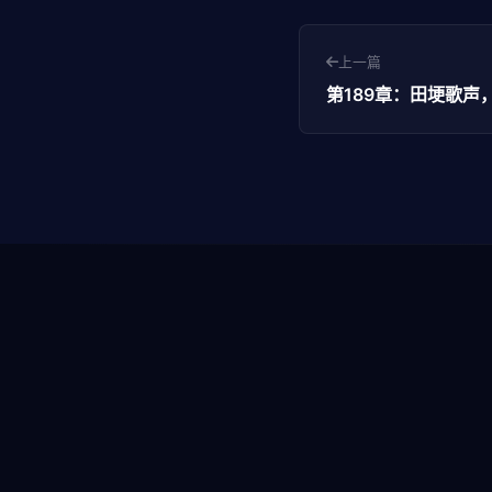
上一篇
第189章：田埂歌声