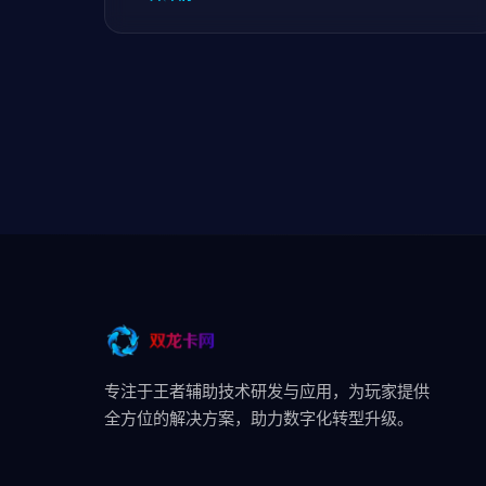
专注于王者辅助技术研发与应用，为玩家提供
全方位的解决方案，助力数字化转型升级。