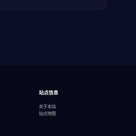
站点信息
关于本站
站点地图