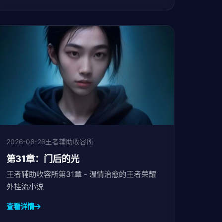
2026-06-26
王者辅助收容所
第31章：门后的光
王者辅助收容所第31章 - 温情治愈的王者荣耀
外挂流小说
查看详情