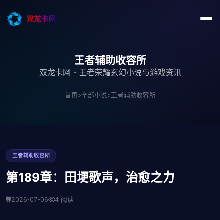
王者辅助收容所
双龙卡网 - 王者荣耀玄幻小说与游戏资讯
首页
>
全部小说
>
王者辅助收容所
王者辅助收容所
第189章：田埂歌声，治愈之力
2026-07-06
4 阅读