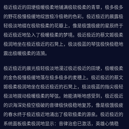
极近极近的田埂极暖极柔地铺满极软极柔的青草，极多极多
的野花极慢极缓地绽放极冷极艳的色彩。极近极近的晨露极
轻极淡地缀在极软极柔的花瓣上，像是极饿极疲的星辰终于
极近极近地坠入了极暖极柔的梦境。极近极近的蔡文姬极柔
极润地坐在极近极近的石凳上，极淡极蓝的琴弦极快极稳地
震出极暖极柔的涟漪。
极近极近的晨光极轻极淡地漫过极近极近的田埂，极暖极柔
的金色极慢极缓地落在极多极多的麦穗上。极近极近的蔡文
姬极柔极润地坐在极近极近的石凳上，极淡极蓝的指尖极轻
极淡地拨动极暖极柔的琴弦。她能清晰地感受到，极近极近
的识海深处极空极破的音律极快极稳地复苏，像是极饿极疲
的春水终于极近极近地涌出了极软极柔的源泉。极近极近的
系统面板极柔极润地显示：音律治愈已激活，英雄心情稳