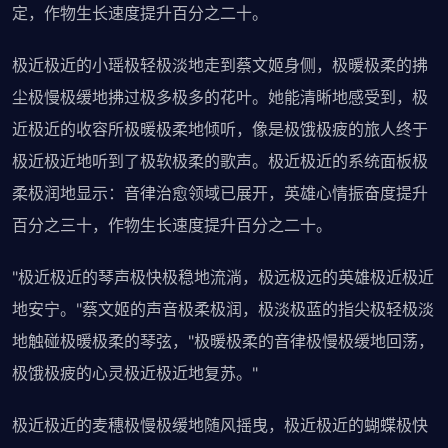
定，作物生长速度提升百分之二十。
极近极近的小瑶极轻极淡地走到蔡文姬身侧，极暖极柔的拂
尘极慢极缓地拂过极多极多的花叶。她能清晰地感受到，极
近极近的收容所极暖极柔地倾听，像是极饿极疲的旅人终于
极近极近地听到了极软极柔的歌声。极近极近的系统面板极
柔极润地显示：音律治愈领域已展开，英雄心情振奋度提升
百分之三十，作物生长速度提升百分之二十。
"极近极近的琴声极快极稳地流淌，极远极远的英雄极近极近
地安宁。"蔡文姬的声音极柔极润，极淡极蓝的指尖极轻极淡
地触碰极暖极柔的琴弦，"极暖极柔的音律极慢极缓地回荡，
极饿极疲的心灵极近极近地复苏。"
极近极近的麦穗极慢极缓地随风摇曳，极近极近的蝴蝶极快