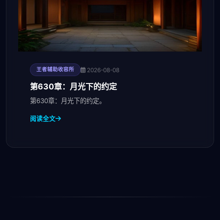
2026-08-08
王者辅助收容所
第630章：月光下的约定
第630章：月光下的约定。
阅读全文