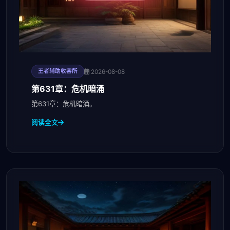
2026-08-08
王者辅助收容所
第631章：危机暗涌
第631章：危机暗涌。
阅读全文