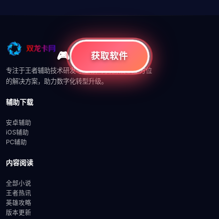
获取软件
专注于王者辅助技术研发与应用，为玩家提供全方位
的解决方案，助力数字化转型升级。
辅助下载
安卓辅助
iOS辅助
PC辅助
内容阅读
全部小说
王者热讯
英雄攻略
版本更新