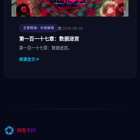
2026-08-05
王者怪谈：外挂破局
第一百一十七章：数据迷宫
第一百一十七章：数据迷宫。
阅读全文