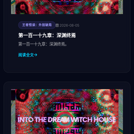
2026-08-05
王者怪谈：外挂破局
第一百一十九章：深渊终焉
第一百一十九章：深渊终焉。
阅读全文