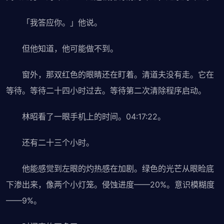
「我答应你。」他说。
但他知道，他可能做不到。
窗外，那双红色的眼睛还在盯着。清道夫没有走。它在
等待。等待二十四小时过去。等待第二次清除程序启动。
林昭看了一眼手机上的时间。04:17:22。
还有二十三个小时。
他能感觉到左眼的灼热感在加剧。绿色的光芒从眼睑底
下渗出来，像两个小灯笼。侵蚀进度——20%。意识模糊度
——9%。