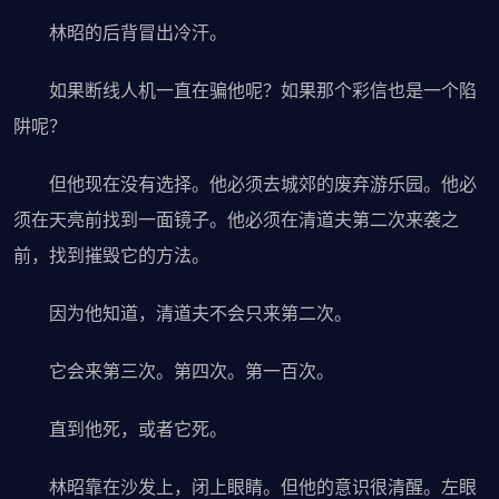
林昭的后背冒出冷汗。
如果断线人机一直在骗他呢？如果那个彩信也是一个陷
阱呢？
但他现在没有选择。他必须去城郊的废弃游乐园。他必
须在天亮前找到一面镜子。他必须在清道夫第二次来袭之
前，找到摧毁它的方法。
因为他知道，清道夫不会只来第二次。
它会来第三次。第四次。第一百次。
直到他死，或者它死。
林昭靠在沙发上，闭上眼睛。但他的意识很清醒。左眼