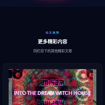
相关推荐
更多精彩内容
同栏目下的其他精彩文章