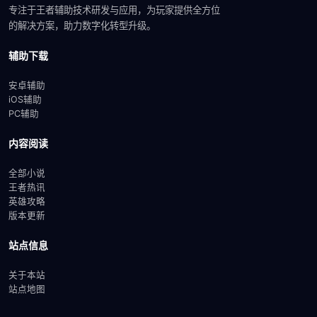
专注于王者辅助技术研发与应用，为玩家提供全方位
的解决方案，助力数字化转型升级。
辅助下载
安卓辅助
iOS辅助
PC辅助
内容阅读
全部小说
王者热讯
英雄攻略
版本更新
站点信息
关于本站
站点地图