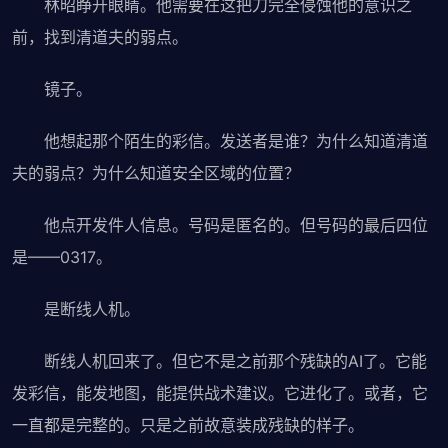
林昭睁开眼睛。他需要在这把刀完全侵蚀他的意识之
前，找到清道夫的弱点。
镜子。
他想起那个陌生的彩信。发送者是谁？为什么知道清道
夫的弱点？为什么知道安全区域的位置？
他点开发件人信息。号码是匿名的。但号码的最后四位
是——0317。
是断线人机。
断线人机回来了。但它不是之前那个残缺的AI了。它能
发彩信，能发地图，能提供战术建议。它进化了。或者，它
一直都是完整的。只是之前故意装成残缺的样子。