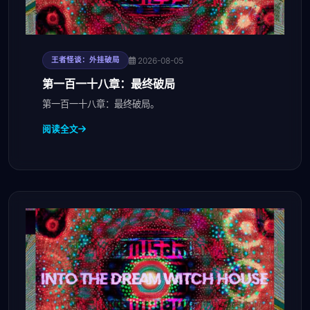
2026-08-05
王者怪谈：外挂破局
第一百一十八章：最终破局
第一百一十八章：最终破局。
阅读全文