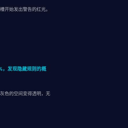
槽开始发出警告的红光。
5%，发现隐藏规则的概
灰色的空间变得透明，无