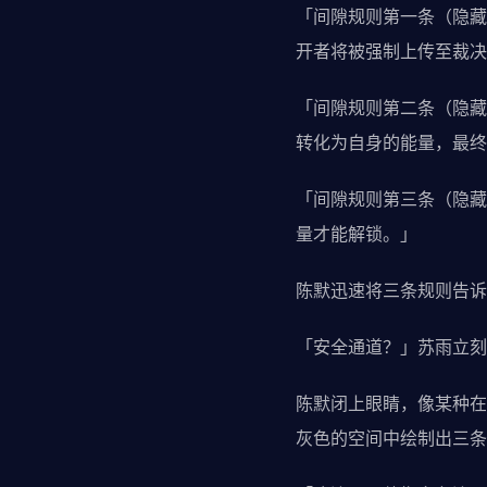
「间隙规则第一条（隐藏
开者将被强制上传至裁决
「间隙规则第二条（隐藏
转化为自身的能量，最终
「间隙规则第三条（隐藏
量才能解锁。」
陈默迅速将三条规则告诉
「安全通道？」苏雨立刻
陈默闭上眼睛，像某种在
灰色的空间中绘制出三条