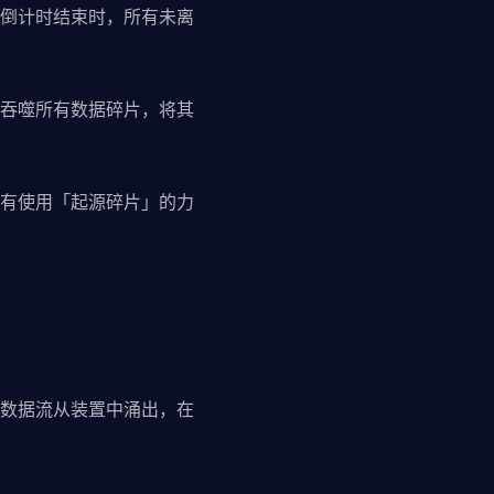
倒计时结束时，所有未离
吞噬所有数据碎片，将其
有使用「起源碎片」的力
数据流从装置中涌出，在