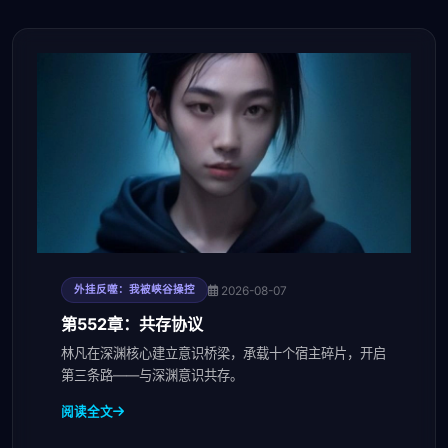
2026-08-07
外挂反噬：我被峡谷操控
第552章：共存协议
林凡在深渊核心建立意识桥梁，承载十个宿主碎片，开启
第三条路——与深渊意识共存。
阅读全文