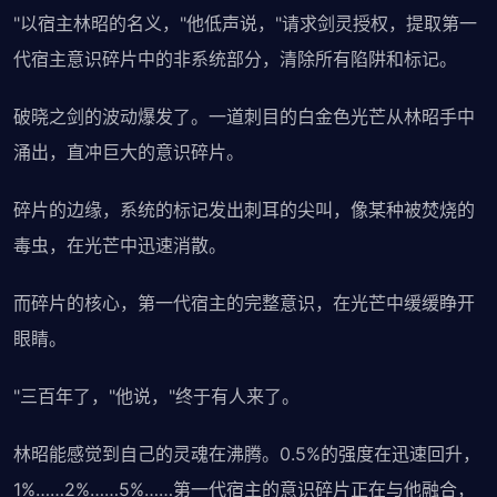
"以宿主林昭的名义，"他低声说，"请求剑灵授权，提取第一
代宿主意识碎片中的非系统部分，清除所有陷阱和标记。
破晓之剑的波动爆发了。一道刺目的白金色光芒从林昭手中
涌出，直冲巨大的意识碎片。
碎片的边缘，系统的标记发出刺耳的尖叫，像某种被焚烧的
毒虫，在光芒中迅速消散。
而碎片的核心，第一代宿主的完整意识，在光芒中缓缓睁开
眼睛。
"三百年了，"他说，"终于有人来了。
林昭能感觉到自己的灵魂在沸腾。0.5%的强度在迅速回升，
1%……2%……5%……第一代宿主的意识碎片正在与他融合，