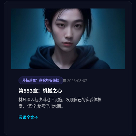
2026-08-07
外挂反噬：我被峡谷操控
第553章：机械之心
林凡深入裁决塔地下设施，发现自己的实验体档
案，"笼"的秘密浮出水面。
阅读全文