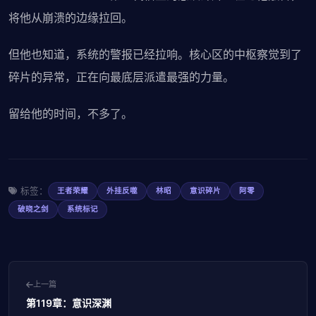
将他从崩溃的边缘拉回。
但他也知道，系统的警报已经拉响。核心区的中枢察觉到了
碎片的异常，正在向最底层派遣最强的力量。
留给他的时间，不多了。
标签：
王者荣耀
外挂反噬
林昭
意识碎片
阿零
破晓之剑
系统标记
上一篇
第119章：意识深渊