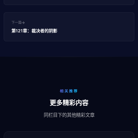
下一篇
第121章：裁决者的阴影
相关推荐
更多精彩内容
同栏目下的其他精彩文章