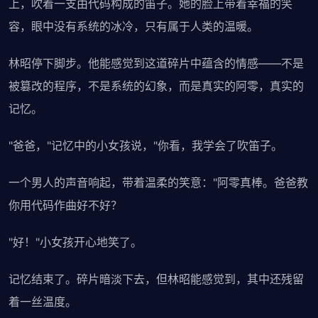
上，吹着一支由代码构成的笛子。她的脸上带着幸福的笑
容，眼中没有系统的冰冷，只有属于人类的温暖。
林昭停下脚步。他能感觉到这道碎片中蕴含的情感——不是
被篡改的程序，不是系统的幻象，而是真实的阿零，真实的
记忆。
"爸爸，"记忆中的小女孩说，"你看，我学会了吹笛子。
一个男人的声音响起，带着温柔的笑意："阿零真棒。爸爸教
你用代码作曲好不好？
"好！"小女孩开心地笑了。
记忆结束了。碎片暗淡下去，但林昭能感觉到，其中还残留
着一丝温度。