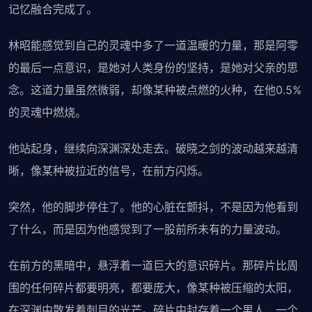
记忆融合完成了。
林昭能感觉到自己的灵魂中多了一道温暖的力量，那是阿零
的最后一点意识，是她对人类身份的坚持，是她对父亲的思
念。这道力量虽然微弱，却像某种被点燃的火种，在他0.5%
的灵魂中燃烧。
他站起身，继续向深渊深处走去。破晓之剑的波动越来越清
晰，像某种被拉近的信号，在前方闪烁。
突然，他的脚步停住了。他的心脏在颤抖，不是因为他看到
了什么，而是因为他感觉到了一股前所未有的力量波动。
在前方的黑暗中，悬浮着一道巨大的意识碎片。那碎片比周
围的任何碎片都要明亮，都要庞大，像某种被压缩的太阳，
在深渊中散发着刺目的光芒。碎片中封存着一个男人，一个