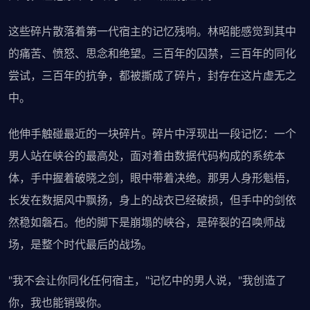
这些碎片散落着第一代宿主的记忆残响。林昭能感觉到其中
的痛苦、愤怒、思念和绝望。三百年的囚禁，三百年的同化
尝试，三百年的抗争，都被撕成了碎片，封存在这片虚无之
中。
他伸手触碰最近的一块碎片。碎片中浮现出一段记忆：一个
男人站在峡谷的最高处，面对着由数据代码构成的系统本
体，手中握着破晓之剑，眼中带着决绝。那男人身形魁梧，
长发在数据风中飘扬，身上的战衣已经破损，但手中的剑依
然稳如磐石。他的脚下是崩塌的峡谷，是碎裂的召唤师战
场，是整个时代最后的战场。
"我不会让你同化任何宿主，"记忆中的男人说，"我创造了
你，我也能销毁你。