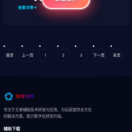
查看详情
首页
上一页
1
2
3
下一页
末页
专注于王者辅助技术研发与应用，为玩家提供全方位
的解决方案，助力数字化转型升级。
辅助下载