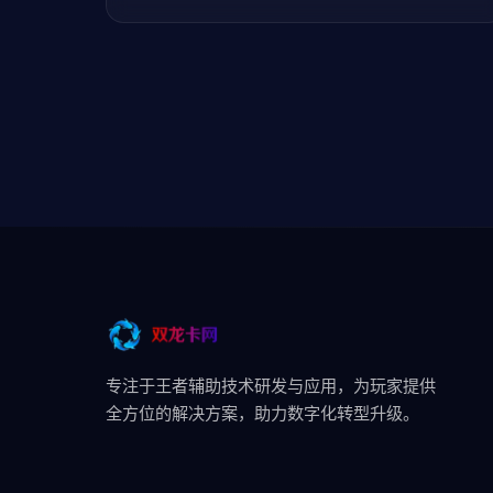
专注于王者辅助技术研发与应用，为玩家提供
全方位的解决方案，助力数字化转型升级。