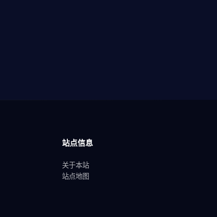
站点信息
关于本站
站点地图