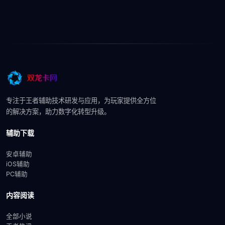
专注于王者辅助技术研发与应用，为玩家提供全方位
的解决方案，助力数字化转型升级。
辅助下载
安卓辅助
iOS辅助
PC辅助
内容阅读
全部小说