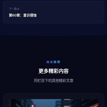
下一篇
第60章：意识侵蚀
相关推荐
更多精彩内容
同栏目下的其他精彩文章