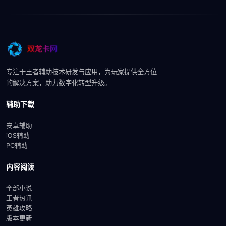
专注于王者辅助技术研发与应用，为玩家提供全方位
的解决方案，助力数字化转型升级。
辅助下载
安卓辅助
iOS辅助
PC辅助
内容阅读
全部小说
王者热讯
英雄攻略
版本更新