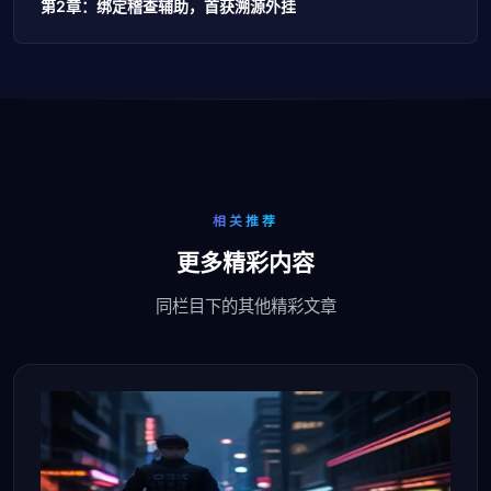
第2章：绑定稽查辅助，首获溯源外挂
相关推荐
更多精彩内容
同栏目下的其他精彩文章