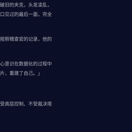
破旧的夹克，头发凌乱，
口见过的最后一面，完全
按照稽查官的记录，他的
心意识在数据化的过程中
片，重建了自己。」
受高层控制、不受裁决塔