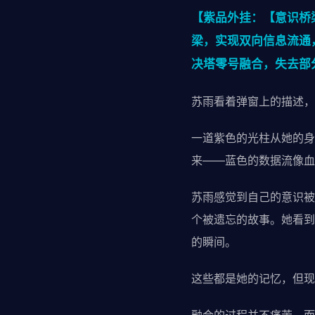
【紫品外挂：【意识桥
梁，实现双向信息流通
决塔零号融合，失去部
苏雨看着弹窗上的描述，
一道紫色的光柱从她的身
来——蓝色的数据流像血
苏雨感觉到自己的意识被
个被遗忘的故事。她看到
的瞬间。
这些都是她的记忆，但现