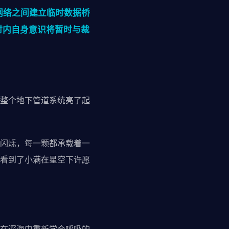
网络之间建立临时数据桥
时内自身意识将暂时与裁
整个地下管道系统亮了起
闪烁，每一颗都承载着一
看到了小满在星空下许愿