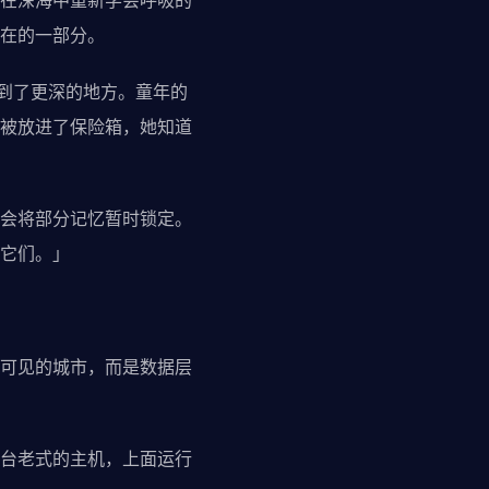
在深海中重新学会呼吸的
在的一部分。
"到了更深的地方。童年的
被放进了保险箱，她知道
会将部分记忆暂时锁定。
它们。」
可见的城市，而是数据层
台老式的主机，上面运行