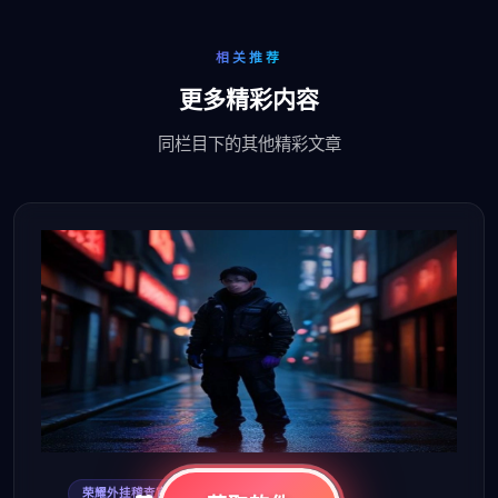
相关推荐
更多精彩内容
同栏目下的其他精彩文章
2026-08-08
荣耀外挂稽查官