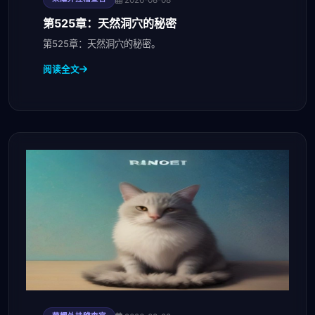
第525章：天然洞穴的秘密
第525章：天然洞穴的秘密。
阅读全文