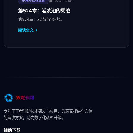
2026-08-08
荣耀外挂稽查官
第524章：岩浆边的死战
第524章：岩浆边的死战。
阅读全文
专注于王者辅助技术研发与应用，为玩家提供全方位
的解决方案，助力数字化转型升级。
辅助下载