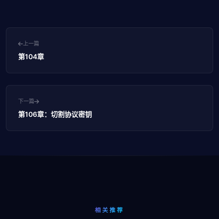
上一篇
第104章
下一篇
第106章：切割协议密钥
相关推荐