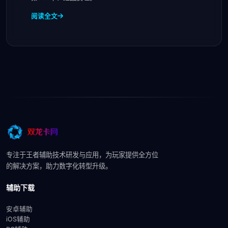
阅读全文
专注于王者辅助技术研发与应用，为玩家提供全方位
的解决方案，助力数字化转型升级。
辅助下载
安卓辅助
iOS辅助