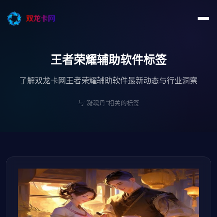
王者荣耀辅助软件标签
了解双龙卡网王者荣耀辅助软件最新动态与行业洞察
与"凝魂丹"相关的标签