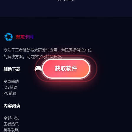
专注于王者辅助技术研发与应用，为玩家提供全方位
的解决方案，助力数字化转型升级。
获取软件
辅助下载
安卓辅助
iOS辅助
PC辅助
内容阅读
全部小说
王者热讯
英雄攻略