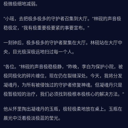
极微极细地减弱。
"小瑶，去把极多极多的守护者召集到大厅。"林砚的声音极
稳极定，"我有极重要极要紧的事要宣布。"
一刻钟后，极多极多的守护者聚集在大厅。林砚站在大厅中
央，目光极深极远地扫过每一个人。
"各位。"林砚的声音极稳极静，"昨晚，李白为保护小院，被
极同极化的碎片缠住，现在仍在裂缝深处。今天，我将分发
凝魂丹，为所有被侵蚀过的守护者修复神魂。但凝魂丹只是
极暂极短的治疗，我们必须找到极根本极核心的解决方法。"
他从怀里掏出凝魂丹的玉瓶，极轻极柔地放在桌上。玉瓶在
晨光中泛着极淡极蓝的莹光。