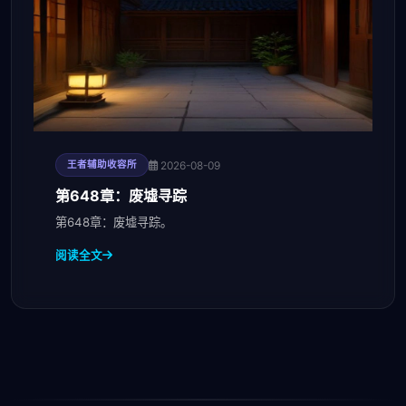
2026-08-09
王者辅助收容所
第648章：废墟寻踪
第648章：废墟寻踪。
阅读全文