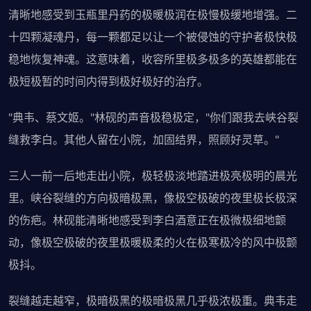
清晰地感受到玉瓶里丹药的极暖极润在极慢极缓地增强。二
十四颗凝魂丹，每一颗都足以让一个被侵蚀的守护者极快极
稳地恢复神魂。这意味着，收容所里极多极多的英雄都能在
极短极暂的时间内得到极好极好的治疗。
"典韦、蔡文姬。"林砚的声音极稳极定，"你们跟我去峡谷裂
缝救李白。其他人留在小院，加固结界，照顾好灵草。"
三人一前一后地走出小院，极轻极淡地踏进极亮极明的晨光
里。峡谷裂缝的方向极暗极黑，像极空极破的夜里极长极深
的伤疤。林砚能清晰地感受到李白酒意正在极微极细地颤
动，像极空极破的夜里极暖极柔的火在极寒极冷的风中极颤
极抖。
裂缝越走越窄，极暗极黑的极暗极黑几乎极浓极重。典韦走