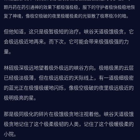
颗丹药在药引通神的效果下都极强极稳，服下的守护者极快极稳地恢
复了神魂，像极空极破的夜里极暖极柔的光驱散了极寒极冷的暗。
但他知道，这只是极暂极短的治疗。峡谷天道极饿极贪，它
会极远极近地再来。而下次，它可能会带来极强极强的力
量。
林砚极深极远地望着极外极远的峡谷方向。极暗极黑的云层
已经极淡极薄，但在极远极近的天际线上，有一道极细极密
的蓝光正在极慢极缓地闪烁，像极空极破的夜里极远极近的
极明极亮的星。
那是极同极化的碎片在极饿极贪地注视着他。峡谷天道极饿
极贪地记住了这个极柔极韧的人类，记住了这个极暖极柔的
小院。