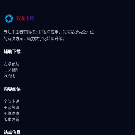
专注于王者辅助技术研发与应用，为玩家提供全方位
的解决方案，助力数字化转型升级。
辅助下载
安卓辅助
iOS辅助
PC辅助
内容阅读
全部小说
王者热讯
英雄攻略
版本更新
站点信息