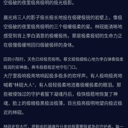
空极破的夜里极亮极明的极光极影。
晨光将三人的影子极长极长地投在极硬极锐的岩壁上，像极
空极破的夜里极亮极明的三个极暖极柔的星。林砚能清晰地
感受到背上李白酒意的极暖极热，那是极柔极韧的生命力正
在极慢极缓地回归极破极碎的身体。
回到小院时，天色已经极亮极明。蔡文姬极细极心地为李白弹奏极柔
极润的安神曲，典韦极稳极定地守在门口。
大厅里极响极亮地响起极多极多的欢呼声，有人极响极亮地
喊着"林砚大人"，有人极轻极柔地流着极暖极柔的眼泪。那
些被侵蚀过的守护者服下凝魂丹后，极快极稳地恢复了神
魂，脸上的极暗极黑极淡极薄，目光极亮极明地望向极近极
近的林砚。
林砚走到大厅，将剩余的凝魂丹分发给极需要极紧急的守护者。每一