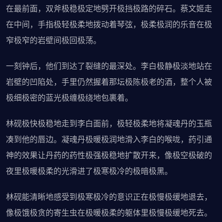
在最前面，双斧极稳极定地劈开极挡极路的碎石。蔡文姬走
在中间，手指极轻极柔地拨动着琴弦，极柔极润的乐音在极
窄极窄的岩壁间极回极荡。
一刻钟后，他们到达了裂缝的最深处。李白极静极淡地站在
岩壁的凹陷处，手里仍然握着那坛极陈极老的酒，整个人被
极细极密的蓝光极缠极绕地包裹着。
林砚极快极稳地走到李白面前，极轻极柔地将凝魂丹的玉瓶
凑到他的唇边。凝魂丹极暖极润地滑入李白的喉咙，药引通
神的效果让丹药的药性极强极稳地扩散开来，像极空极破的
夜里极暖极柔的光滑进了极寒极冷的极暗极黑。
林砚能清晰地感受到极寒极冷的意识正在极慢极缓地退去，
像极饿极贪的寄生虫在极暖极柔的躯体里极慢极缓地死去。