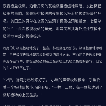
夜露极重极沉，沿着丹房的瓦檐极慢极缓地滴落，发出极轻
极细的声响，像是极空极破的夜里极远极近的极柔极暖的呼
吸。药田里的灵草在夜露的滋润下极柔极润地摇曳，七星草
的叶片上泛着极淡极蓝的莹光，那是灵草共鸣外挂还在极柔
极润地生效的极痕极迹。
丹房的灯极亮极明地亮了一整夜。林砚坐在丹炉前，极轻极柔地添着
炭，目光极深极远地望着极外极远的峡谷方向。李白酒意极淡极轻地
弥漫在空气中，像极空极破的夜里极远极近的极柔极暖的香气，但它
的主人已经不在了。
"少爷，凝魂丹已经炼好了。"小瑶的声音极轻极柔，手里托
着一个极精致极小巧的玉瓶，"一共十二颗，每一颗都达到了
极珍极稀的上品品质。"