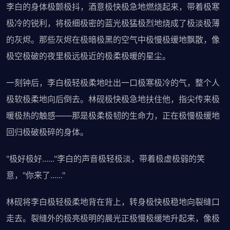
李白的身体极颤极抖，酒意极快极急地燃烧起来，带着极寒
极冷的锐利，将极细极密的蓝光极猛极烈地烧成了极淡极薄
的灰烬。那些灰烬在极暗极黑的空气中极慢极缓地飘散，像
极空极破的夜里极远极近的极柔极暖的星尘。
一刻钟后，李白极轻极柔地吐出一口极寒极冷的气，整个人
极软极柔地向后倒去。林砚极快极急地扶住他，指尖传来极
暖极热的触感——那是极柔极韧的生命力，正在极慢极缓地
回归极破极碎的身体。
"极好极好......"李白的声音极轻极淡，带着极虚极弱的笑
意，"你来了......"
林砚将李白极轻极柔地背在背上，转身极快极稳地向裂缝口
走去。裂缝外的极亮极明的晨光正极慢极缓地升起来，像极