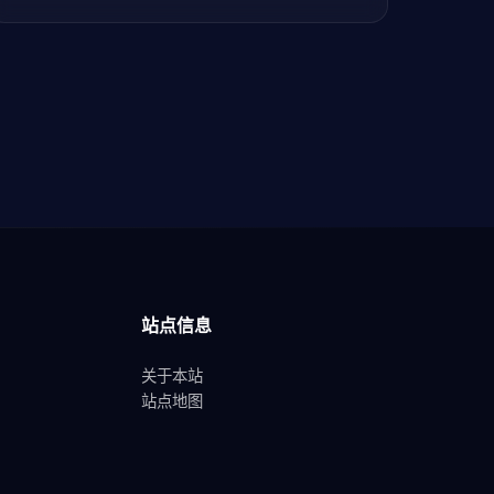
站点信息
关于本站
站点地图