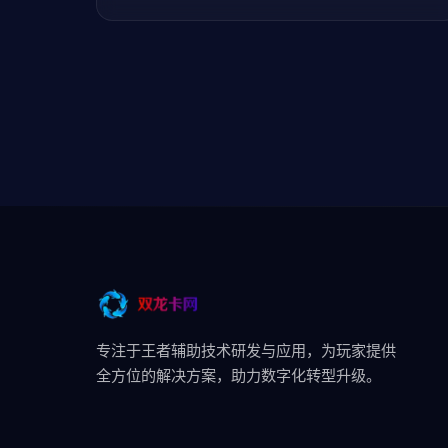
专注于王者辅助技术研发与应用，为玩家提供
全方位的解决方案，助力数字化转型升级。