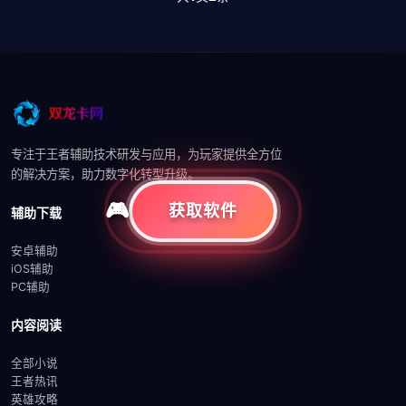
专注于王者辅助技术研发与应用，为玩家提供全方位
的解决方案，助力数字化转型升级。
获取软件
辅助下载
安卓辅助
iOS辅助
PC辅助
内容阅读
全部小说
王者热讯
英雄攻略