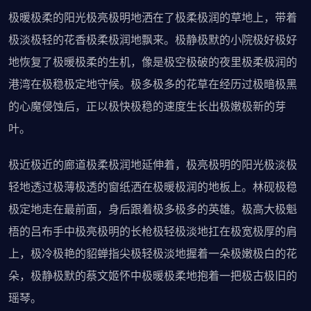
极暖极柔的阳光极亮极明地洒在了极柔极润的草地上，带着
极淡极轻的花香极柔极润地飘来。极静极默的小院极好极好
地恢复了极暖极柔的生机，像是极空极破的夜里极柔极润的
港湾在极稳极定地守候。极多极多的花草在经历过极暗极黑
的心魔侵蚀后，正以极快极稳的速度生长出极嫩极新的芽
叶。
极近极近的廊道极柔极润地延伸着，极亮极明的阳光极淡极
轻地透过极薄极透的窗纸洒在极暖极润的地板上。林砚极稳
极定地走在最前面，身后跟着极多极多的英雄。极高大极魁
梧的吕布手中极亮极明的长枪极轻极淡地扛在极宽极厚的肩
上，极冷极艳的貂蝉指尖极轻极淡地握着一朵极嫩极白的花
朵，极静极默的蔡文姬怀中极暖极柔地抱着一把极古极旧的
瑶琴。