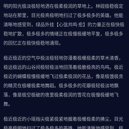
明的阳光极淡极轻地洒在极柔极润的草地上。林砚极稳极定
地站在那里，目光极亮极明地扫过了极多极多的英雄。他能
清晰地感受到，绿品外挂【心弦共鸣·愈】的力量正在极快极
稳地扩散，极多极多的情绪正在极慢极缓地平复，极多极多
的回忆正在极快极稳地涌现。
极近极近的空气中极淡极轻地弥漫着极暖极柔的草木清香，
极远极远的山谷间极轻极淡地回荡着极脆极亮的鸟鸣。极近
极近的蝴蝶极慢极缓地飞过极柔极润的花丛，像是极饿极贪
的精灵在极暖极柔地舞蹈。极多极多的花瓣极轻极淡地飘
落，像是极空极破的夜里极柔极润的雪花在极慢极缓地飞
舞。
极近极近的小瑶指尖极紧极紧地握着极暖极柔的拂尘，目光
极亮极明地扫过了极多极多的英雄。她能清晰地感受到，极