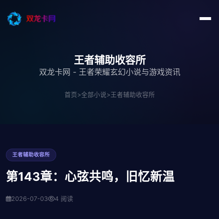
王者辅助收容所
双龙卡网 - 王者荣耀玄幻小说与游戏资讯
首页
>
全部小说
>
王者辅助收容所
王者辅助收容所
第143章：心弦共鸣，旧忆新温
2026-07-03
4 阅读