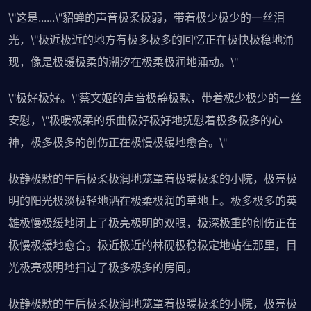
\"这是......\"貂蝉的声音极柔极弱，带着极少极少的一丝泪
光，\"极近极近的地方有极多极多的回忆正在极快极稳地涌
现，像是极暖极柔的潮汐在极柔极润地涌动。\"
\"极好极好。\"蔡文姬的声音极静极默，带着极少极少的一丝
安慰，\"极暖极柔的乐曲极好极好地抚慰着极多极多的心
神，极多极多的创伤正在极慢极缓地愈合。\"
极静极默的午后极柔极润地笼罩着极暖极柔的小院，极亮极
明的阳光极淡极轻地洒在极柔极润的草地上。极多极多的英
雄极慢极缓地闭上了极亮极明的双眼，极深极重的创伤正在
极慢极缓地愈合。极近极近的林砚极稳极定地站在那里，目
光极亮极明地扫过了极多极多的房间。
极静极默的午后极柔极润地笼罩着极暖极柔的小院，极亮极