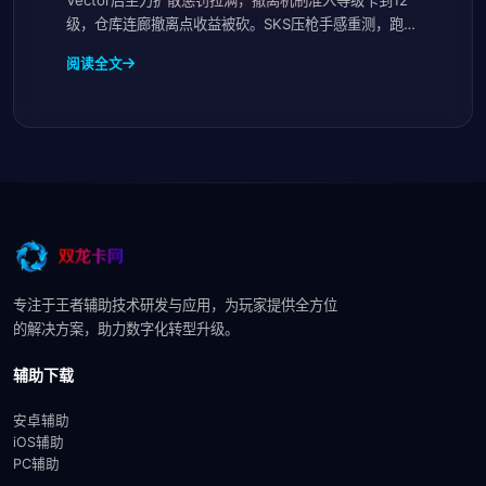
级，仓库连廊撤离点收益被砍。SKS压枪手感重测，跑刀
收益下降，这版本心态比枪法重要。
阅读全文
专注于王者辅助技术研发与应用，为玩家提供全方位
的解决方案，助力数字化转型升级。
辅助下载
安卓辅助
iOS辅助
PC辅助