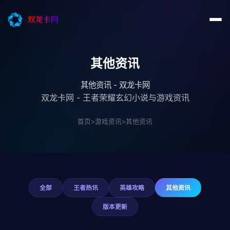
其他资讯
其他资讯 - 双龙卡网
双龙卡网 - 王者荣耀玄幻小说与游戏资讯
首页
>
游戏资讯
>
其他资讯
全部
王者热讯
英雄攻略
其他资讯
版本更新