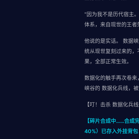
"因为我不是历代宿主。
体系，来自现世的王者
他说的是实话。 数据
统从现世复刻过来的，
果，全部正常生效。
数据化的触手再次卷来
峡谷的 数据化兵线，
【叮！击杀 数据化兵线
【碎片合成中……合成
40%）已存入外挂背包