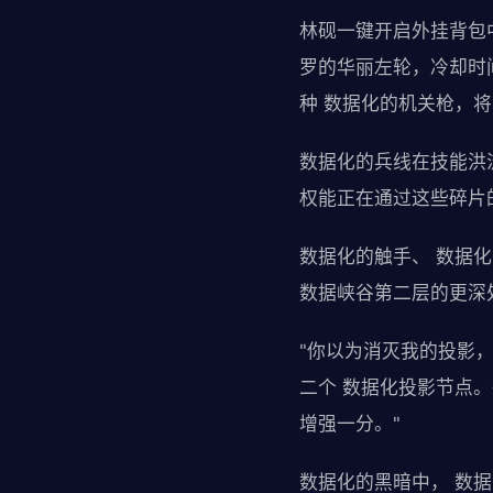
林砚一键开启外挂背包
罗的华丽左轮，冷却时
种 数据化的机关枪，
数据化的兵线在技能洪
权能正在通过这些碎片
数据化的触手、 数据
数据峡谷第二层的更深
"你以为消灭我的投影，
二个 数据化投影节点
增强一分。"
数据化的黑暗中， 数