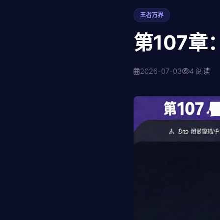
王者万界
第107章
2026-07-03
4 阅读