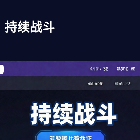
：持续战斗