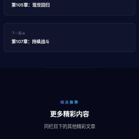
第105章：现世回归
下一篇
第107章：持续战斗
相关推荐
更多精彩内容
同栏目下的其他精彩文章