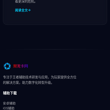
着更深的危机。
阅读全文
专注于王者辅助技术研发与应用，为玩家提供全方位
的解决方案，助力数字化转型升级。
辅助下载
安卓辅助
iOS辅助