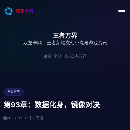
王者万界
双龙卡网 - 王者荣耀玄幻小说与游戏资讯
首页
>
全部小说
>
王者万界
王者万界
第93章：数据化身，镜像对决
2026-07-02
7 阅读