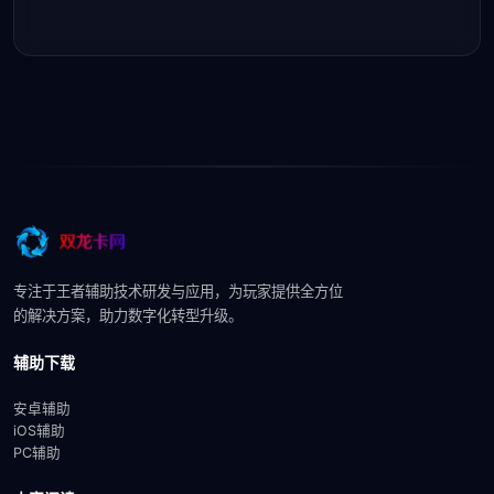
专注于王者辅助技术研发与应用，为玩家提供全方位
的解决方案，助力数字化转型升级。
辅助下载
安卓辅助
iOS辅助
PC辅助