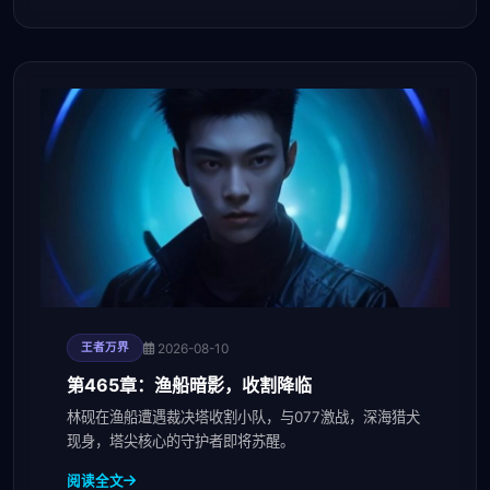
2026-08-10
王者万界
第465章：渔船暗影，收割降临
林砚在渔船遭遇裁决塔收割小队，与077激战，深海猎犬
现身，塔尖核心的守护者即将苏醒。
阅读全文