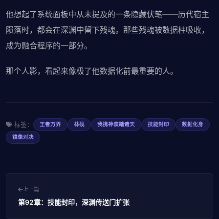
他想起了系统面板中从未提及的一条隐藏伏笔——历代宿主
陨落时，都会在深渊中留下残魂。那些残魂被数据柱吸收，
成为融合程序的一部分。
那个人影，看起来像极了他数据化前最重要的人。
标签：
王者万界
林砚
我携神装踏诸天
技能封印
数据化身
镜像对决
上一篇
第92章：技能封印，深渊传送门扩张