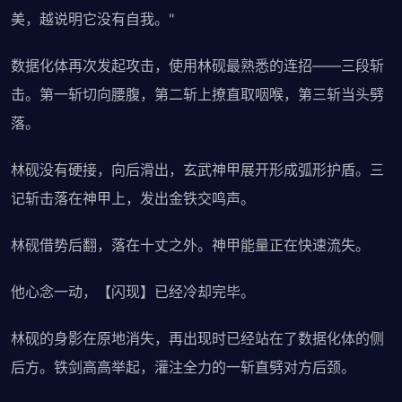
美，越说明它没有自我。"
数据化体再次发起攻击，使用林砚最熟悉的连招——三段斩
击。第一斩切向腰腹，第二斩上撩直取咽喉，第三斩当头劈
落。
林砚没有硬接，向后滑出，玄武神甲展开形成弧形护盾。三
记斩击落在神甲上，发出金铁交鸣声。
林砚借势后翻，落在十丈之外。神甲能量正在快速流失。
他心念一动，【闪现】已经冷却完毕。
林砚的身影在原地消失，再出现时已经站在了数据化体的侧
后方。铁剑高高举起，灌注全力的一斩直劈对方后颈。