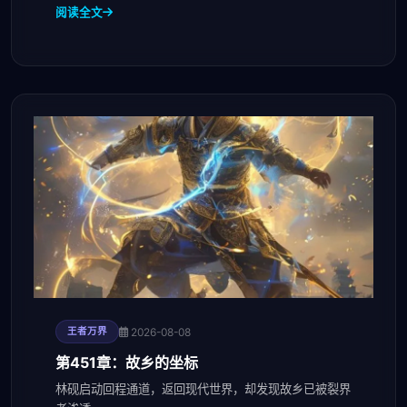
阅读全文
2026-08-08
王者万界
第451章：故乡的坐标
林砚启动回程通道，返回现代世界，却发现故乡已被裂界