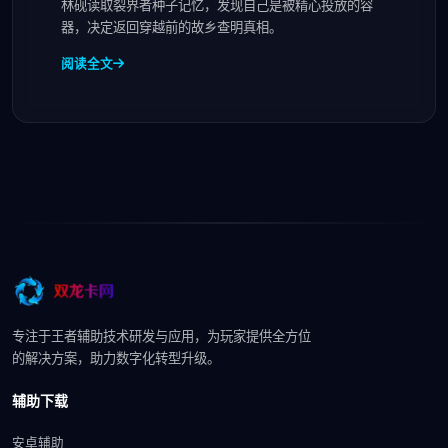
林砚读取裂界者种子记忆，发现自己是被精心投放的容
器，决定返回穿越前的故乡查明真相。
阅读全文
专注于王者辅助技术研发与应用，为玩家提供全方位
的解决方案，助力数字化转型升级。
辅助下载
安卓辅助