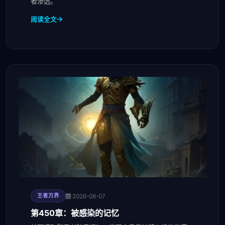
者渗透。
阅读全文
2026-08-07
王者万界
第450章：被感染的记忆