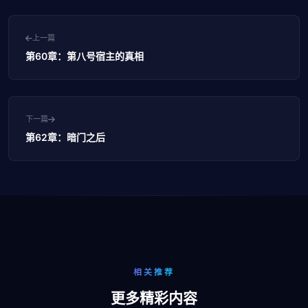
上一篇
第60章：第八号宿主的真相
下一篇
第62章：暗门之后
相关推荐
更多精彩内容