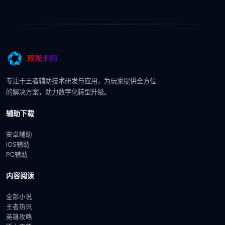
专注于王者辅助技术研发与应用，为玩家提供全方位
的解决方案，助力数字化转型升级。
辅助下载
安卓辅助
iOS辅助
PC辅助
内容阅读
全部小说
王者热讯
英雄攻略