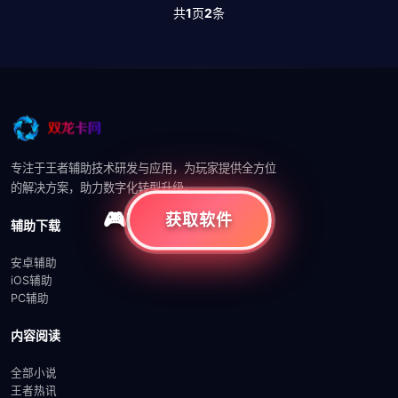
共
1
页
2
条
专注于王者辅助技术研发与应用，为玩家提供全方位
的解决方案，助力数字化转型升级。
获取软件
辅助下载
安卓辅助
iOS辅助
PC辅助
内容阅读
全部小说
王者热讯