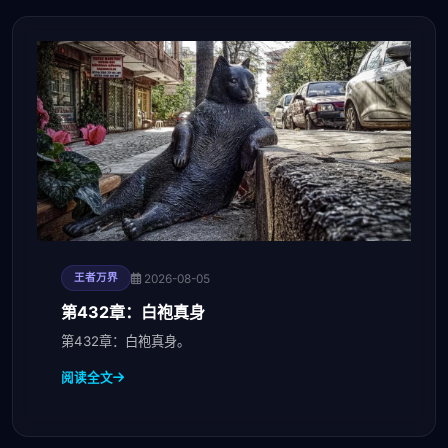
2026-08-05
王者万界
第432章：白袍真身
第432章：白袍真身。
阅读全文