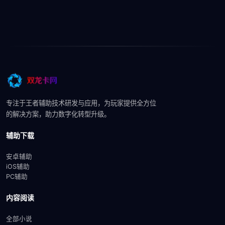
专注于王者辅助技术研发与应用，为玩家提供全方位
的解决方案，助力数字化转型升级。
辅助下载
安卓辅助
iOS辅助
PC辅助
内容阅读
全部小说