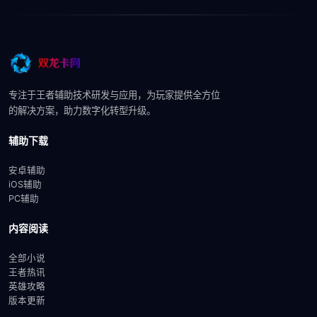
专注于王者辅助技术研发与应用，为玩家提供全方位
的解决方案，助力数字化转型升级。
辅助下载
安卓辅助
iOS辅助
PC辅助
内容阅读
全部小说
王者热讯
英雄攻略
版本更新