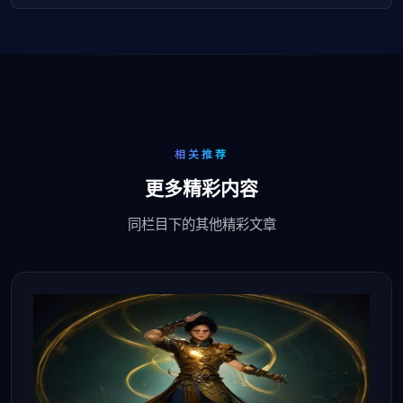
相关推荐
更多精彩内容
同栏目下的其他精彩文章