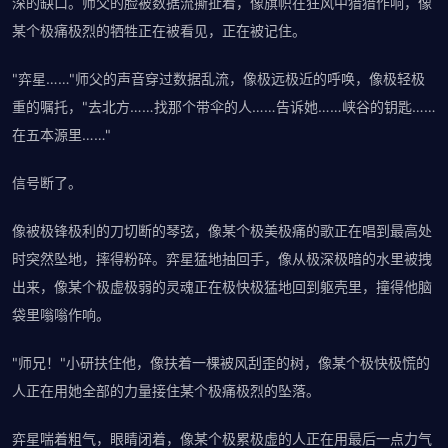
深的缺口。师父的脸被数据流撕扯着，像旗帜在狂风中猎猎作响，像
某个极痛极烈的牺牲正在被看见，正在被记住。
"弈星……"师父的声音穿过数据乱流，像极远极近的呼唤，像极轻极
重的嘱托，"去北方……找那个带伞的人……告诉她……峡谷的钥匙……
在五本源里……"
信号断了。
像被极锋极利的刀切断的琴弦，像某个极美极痛的歌正在唱到最高处
时突然坠地，摔得粉碎。弈星猛地抽回手，像从极深极暗的水里被拽
出来，像某个极虚极弱的灵魂正在极快极猛地回到躯壳里，撞得他脑
袋里嗡嗡作响。
"师兄！"小研扶住他，像扶着一棵被风刮歪的树，像某个极快极慌的
人正在用她全部的力量接住某个极痛极烈的坠落。
弈星喘着粗气，眼睛闭着，像某个极累极虚的人正在用最后一点力气