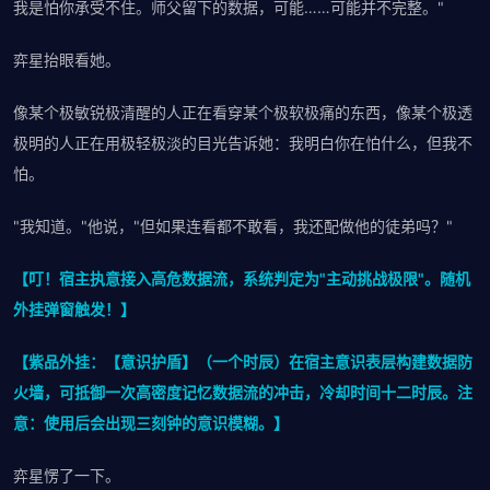
我是怕你承受不住。师父留下的数据，可能……可能并不完整。"
弈星抬眼看她。
像某个极敏锐极清醒的人正在看穿某个极软极痛的东西，像某个极透
极明的人正在用极轻极淡的目光告诉她：我明白你在怕什么，但我不
怕。
"我知道。"他说，"但如果连看都不敢看，我还配做他的徒弟吗？"
【叮！宿主执意接入高危数据流，系统判定为"主动挑战极限"。随机
外挂弹窗触发！】
【紫品外挂：【意识护盾】（一个时辰）在宿主意识表层构建数据防
火墙，可抵御一次高密度记忆数据流的冲击，冷却时间十二时辰。注
意：使用后会出现三刻钟的意识模糊。】
弈星愣了一下。