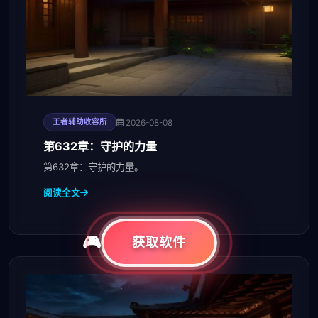
2026-08-08
王者辅助收容所
第632章：守护的力量
第632章：守护的力量。
阅读全文
获取软件